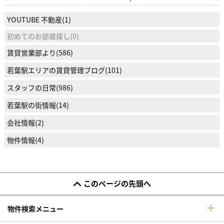
YOUTUBE 不動産(1)
初めてのお部屋探し(0)
賃貸営業部より(586)
若葉駅エリアの賃貸管理ブログ(101)
スタッフの日常(986)
若葉駅の街情報(14)
会社情報(2)
物件情報(4)
このページの先頭へ
物件検索メニュー