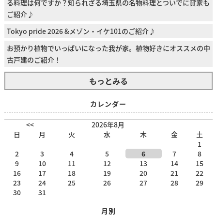
る料理は何ですか？知られざる埼玉県の名物料理とついでに貸家も
ご紹介♪
Tokyo pride 2026 &メゾン・イケ101のご紹介♪
お預かり植物でいっぱいになった我が家。植物好きにオススメの中
古戸建のご紹介！
もっとみる
カレンダー
<<
2026年8月
日
月
火
水
木
金
土
1
2
3
4
5
6
7
8
9
10
11
12
13
14
15
16
17
18
19
20
21
22
23
24
25
26
27
28
29
30
31
月別