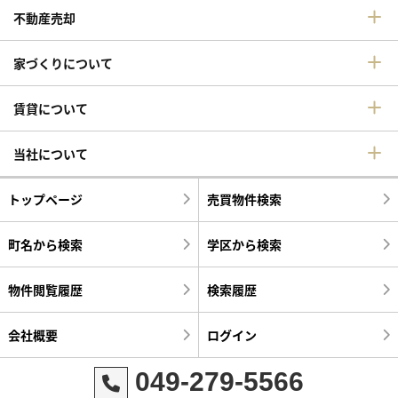
不動産売却
家づくりについて
賃貸について
当社について
トップページ
売買物件検索
町名から検索
学区から検索
物件閲覧履歴
検索履歴
会社概要
ログイン
049-279-5566