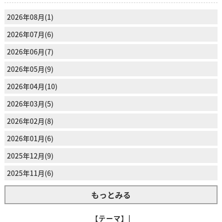
2026年08月(1)
2026年07月(6)
2026年06月(7)
2026年05月(9)
2026年04月(10)
2026年03月(5)
2026年02月(8)
2026年01月(6)
2025年12月(9)
2025年11月(6)
もっとみる
【テーマ】|