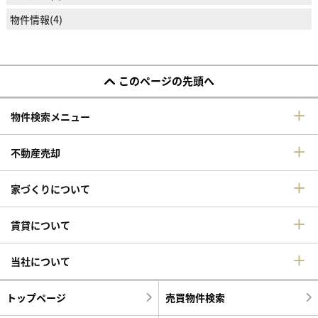
物件情報(4)
このページの先頭へ
物件検索メニュー
不動産売却
家づくりについて
賃貸について
当社について
トップページ
売買物件検索