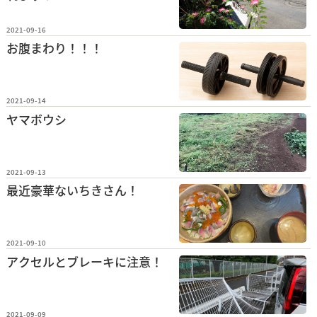
2021-09-16
お腹まわり！！！
2021-09-14
ヤマボウシ
2021-09-13
最近豪華ないちきさん！
2021-09-10
アクセルとブレーキに注意！
2021-09-09