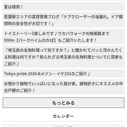
夏は焼肉！
若葉駅エリアの賃貸管理ブログ「ドアクローザーの油漏れ。ドア開
閉時の安全性が大切です！」
トイストーリー5楽しみです♪ワカバウォークの映画館まで
500m【パークハイムわかば】もご紹介いたします！
『埼玉県の名物料理って何ですか？』と聞かれてパッと浮かんでく
る料理は何ですか？知られざる埼玉県の名物料理とついでに貸家も
ご紹介♪
Tokyo pride 2026 &メゾン・イケ101のご紹介♪
お預かり植物でいっぱいになった我が家。植物好きにオススメの中
古戸建のご紹介！
もっとみる
カレンダー