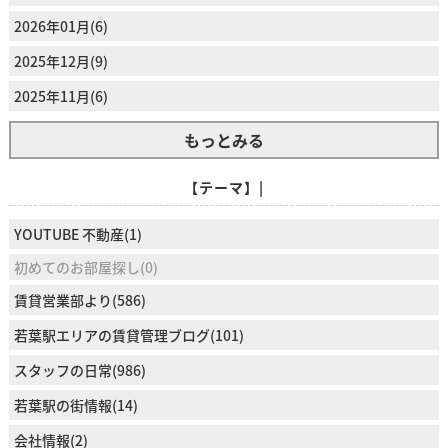
2026年01月(6)
2025年12月(9)
2025年11月(6)
もっとみる
【テーマ】|
YOUTUBE 不動産(1)
初めてのお部屋探し(0)
賃貸営業部より(586)
若葉駅エリアの賃貸管理ブログ(101)
スタッフの日常(986)
若葉駅の街情報(14)
会社情報(2)