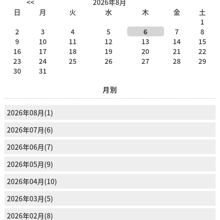
<<
2026年8月
日
月
火
水
木
金
土
1
2
3
4
5
6
7
8
9
10
11
12
13
14
15
16
17
18
19
20
21
22
23
24
25
26
27
28
29
30
31
月別
2026年08月(1)
2026年07月(6)
2026年06月(7)
2026年05月(9)
2026年04月(10)
2026年03月(5)
2026年02月(8)