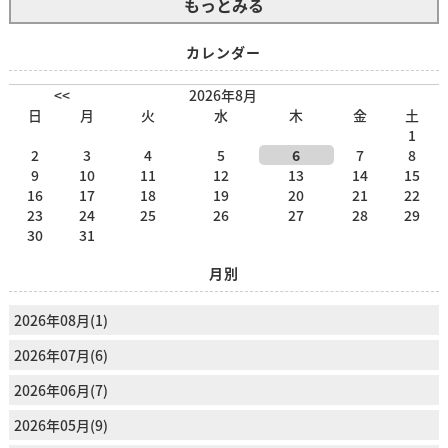
もっとみる
カレンダー
<<
2026年8月
日
月
火
水
木
金
土
1
2
3
4
5
6
7
8
9
10
11
12
13
14
15
16
17
18
19
20
21
22
23
24
25
26
27
28
29
30
31
月別
2026年08月(1)
2026年07月(6)
2026年06月(7)
2026年05月(9)