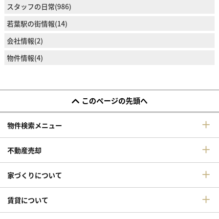
スタッフの日常(986)
若葉駅の街情報(14)
会社情報(2)
物件情報(4)
このページの先頭へ
物件検索メニュー
不動産売却
家づくりについて
賃貸について