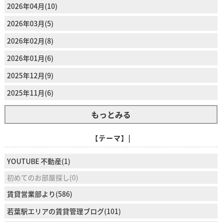
2026年04月(10)
2026年03月(5)
2026年02月(8)
2026年01月(6)
2025年12月(9)
2025年11月(6)
もっとみる
【テーマ】|
YOUTUBE 不動産(1)
初めてのお部屋探し(0)
賃貸営業部より(586)
若葉駅エリアの賃貸管理ブログ(101)