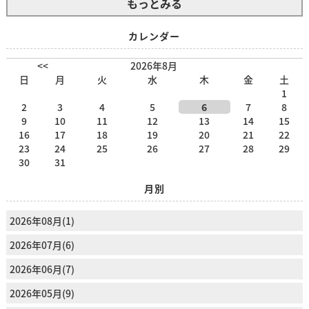
もっとみる
カレンダー
<<
2026年8月
日
月
火
水
木
金
土
1
2
3
4
5
6
7
8
9
10
11
12
13
14
15
16
17
18
19
20
21
22
23
24
25
26
27
28
29
30
31
月別
2026年08月(1)
2026年07月(6)
2026年06月(7)
2026年05月(9)