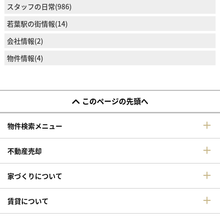
スタッフの日常(986)
若葉駅の街情報(14)
会社情報(2)
物件情報(4)
このページの先頭へ
物件検索メニュー
不動産売却
家づくりについて
賃貸について