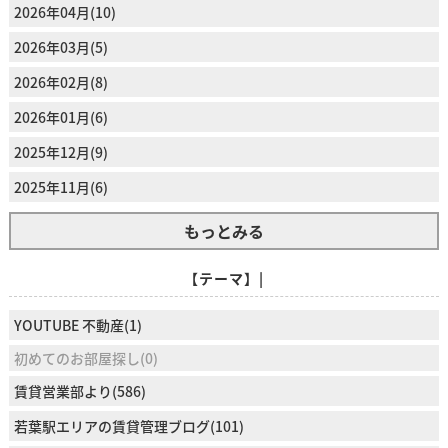
2026年04月(10)
2026年03月(5)
2026年02月(8)
2026年01月(6)
2025年12月(9)
2025年11月(6)
もっとみる
【テーマ】|
YOUTUBE 不動産(1)
初めてのお部屋探し(0)
賃貸営業部より(586)
若葉駅エリアの賃貸管理ブログ(101)