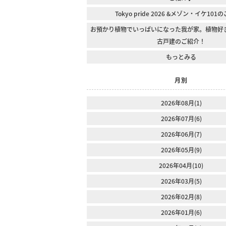
Tokyo pride 2026 &メゾン・イケ10
お預かり植物でいっぱいになった我が家。植物好
古戸建のご紹介！
もっとみる
月別
2026年08月(1)
2026年07月(6)
2026年06月(7)
2026年05月(9)
2026年04月(10)
2026年03月(5)
2026年02月(8)
2026年01月(6)