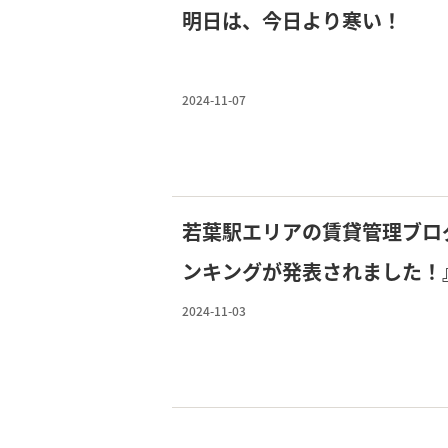
明日は、今日より寒い！
2024-11-07
若葉駅エリアの賃貸管理ブロ
ンキングが発表されました！
2024-11-03