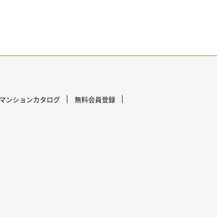
マンションカタログ
無料会員登録