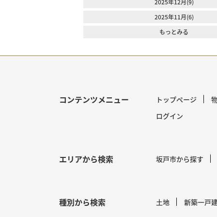
2025年12月(9)
2025年11月(6)
もっとみる
コンテンツメニュー
トップページ
ログイン
エリアから検索
坂戸市から探す
種別から検索
土地
新築一戸