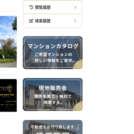
閲覧履歴
検索履歴