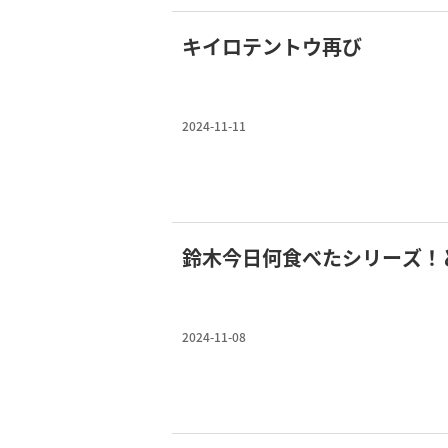
キイロテントウ再び
2024-11-11
鈴木今日何食べたシリーズ！
2024-11-08