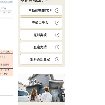
不動産売却
不動産売却TOP
売却コラム
売却実績
査定実績
無料
売却査定