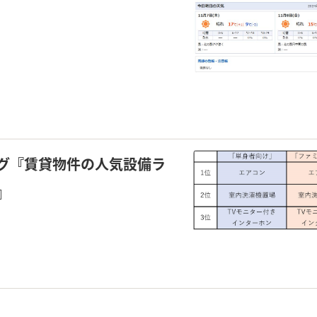
グ『賃貸物件の人気設備ラ
』