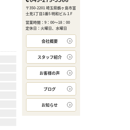
〒350-2201 埼玉県鶴ヶ島市富
士見1丁目1番5 明和ビル１F
営業時間：9：00～18：00
定休日：火曜日、水曜日
会社概要
スタッフ紹介
お客様の声
ブログ
お知らせ