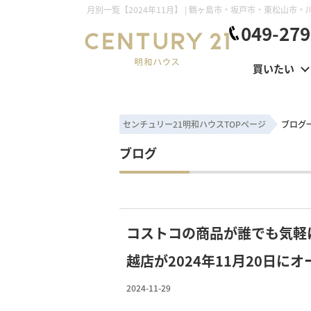
049-279
買いたい
センチュリー21明和ハウスTOPページ
ブログ
ブログ
コストコの商品が誰でも気軽
越店が2024年11月20日に
2024-11-29