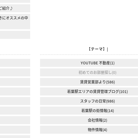
1のご紹介♪
きにオススメの中
【テーマ】|
YOUTUBE 不動産(1)
初めてのお部屋探し(0)
賃貸営業部より(586)
若葉駅エリアの賃貸管理ブログ(101)
スタッフの日常(986)
若葉駅の街情報(14)
会社情報(2)
物件情報(4)