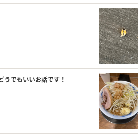
どうでもいいお話です！