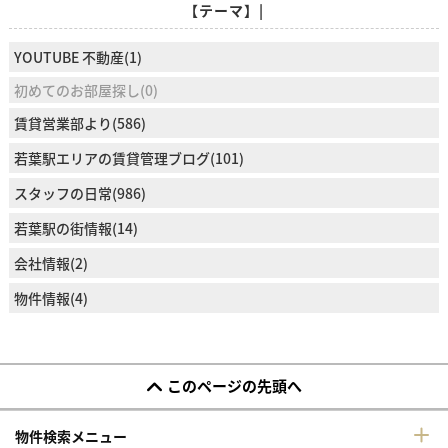
【テーマ】|
YOUTUBE 不動産(1)
初めてのお部屋探し(0)
賃貸営業部より(586)
若葉駅エリアの賃貸管理ブログ(101)
スタッフの日常(986)
若葉駅の街情報(14)
会社情報(2)
物件情報(4)
このページの先頭へ
物件検索メニュー