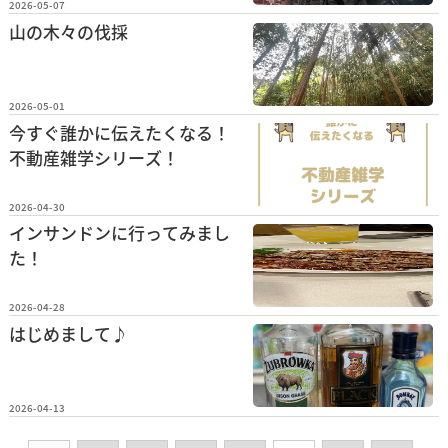
2026-05-07
山の木々の伐採
2026-05-01
今すぐ誰かに伝えたくなる！
不動産雑学シリーズ！
2026-04-30
インサンドンに行ってみまし
た！
2026-04-28
はじめまして♪
2026-04-13