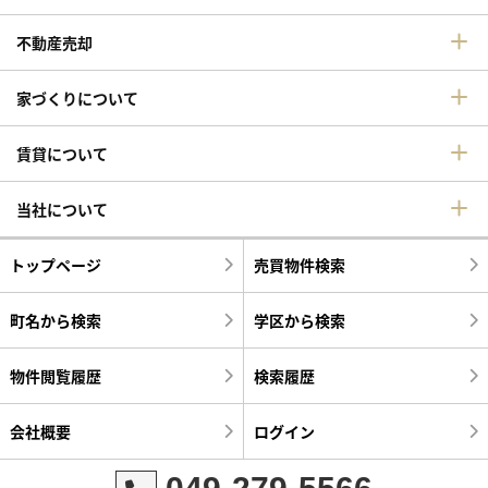
不動産売却
家づくりについて
賃貸について
当社について
トップページ
売買物件検索
町名から検索
学区から検索
物件閲覧履歴
検索履歴
会社概要
ログイン