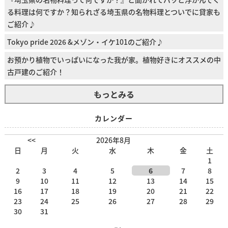
る料理は何ですか？知られざる埼玉県の名物料理とついでに貸家も
ご紹介♪
Tokyo pride 2026 &メゾン・イケ101のご紹介♪
お預かり植物でいっぱいになった我が家。植物好きにオススメの中
古戸建のご紹介！
もっとみる
カレンダー
<<
2026年8月
日
月
火
水
木
金
土
1
2
3
4
5
6
7
8
9
10
11
12
13
14
15
16
17
18
19
20
21
22
23
24
25
26
27
28
29
30
31