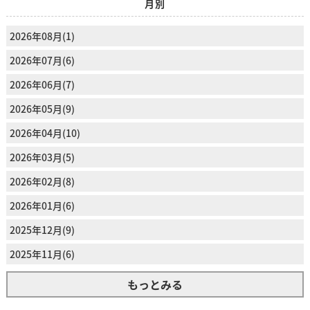
月別
2026年08月(1)
2026年07月(6)
2026年06月(7)
2026年05月(9)
2026年04月(10)
2026年03月(5)
2026年02月(8)
2026年01月(6)
2025年12月(9)
2025年11月(6)
もっとみる