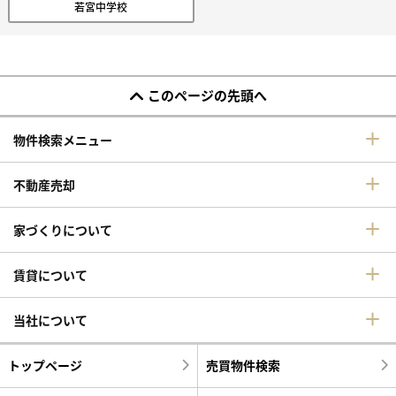
若宮中学校
このページの先頭へ
物件検索メニュー
不動産売却
家づくりについて
賃貸について
当社について
トップページ
売買物件検索