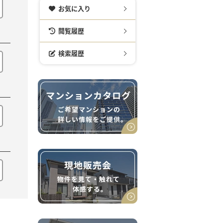
お気に入り
閲覧履歴
検索履歴