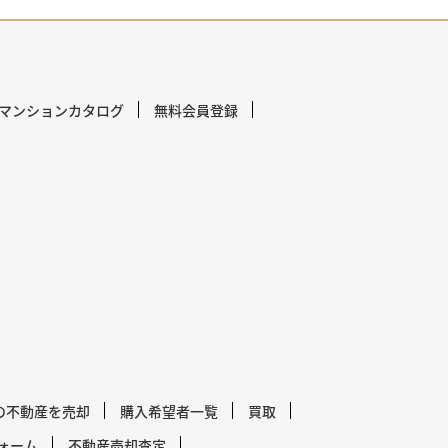
マンションカタログ
無料会員登録
の不動産を売却
購入希望者一覧
買取
ォーム
不動産売却査定