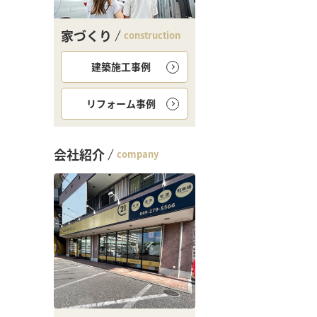
家づくり
construction
建築施工事例
リフォーム事例
会社紹介
company