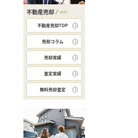
不動産売却
sale
不動産売却TOP
売却コラム
売却実績
査定実績
無料
売却査定