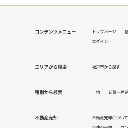
コンテンツメニュー
トップページ
ログイン
エリアから検索
坂戸市から探す
種別から検索
土地
新築一戸
不動産売却
不動産売却について
戸建の売却
マ