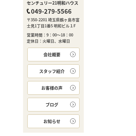
センチュリー21明和ハウス
049-279-5566
〒350-2201 埼玉県鶴ヶ島市富
士見1丁目1番5 明和ビル１F
営業時間：9：00～18：00
定休日：火曜日、水曜日
会社概要
スタッフ紹介
お客様の声
ブログ
お知らせ