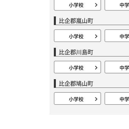
小学校
中
比企郡嵐山町
小学校
中
比企郡川島町
小学校
中
比企郡鳩山町
小学校
中