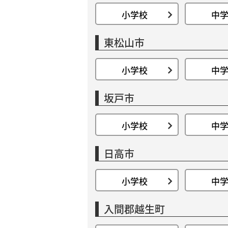
小学校
中
東松山市
小学校
中
坂戸市
小学校
中
日高市
小学校
中
入間郡越生町