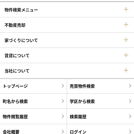
物件検索メニュー
不動産売却
家づくりについて
賃貸について
当社について
トップページ
売買物件検索
町名から検索
学区から検索
物件閲覧履歴
検索履歴
会社概要
ログイン