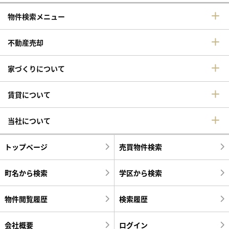
物件検索メニュー
不動産売却
家づくりについて
賃貸について
当社について
トップページ
売買物件検索
町名から検索
学区から検索
物件閲覧履歴
検索履歴
会社概要
ログイン