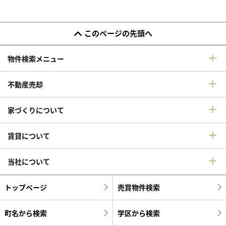
このページの先頭へ
物件検索メニュー
不動産売却
家づくりについて
賃貸について
当社について
トップページ
売買物件検索
町名から検索
学区から検索