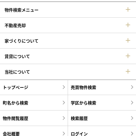
物件検索メニュー
不動産売却
家づくりについて
賃貸について
当社について
トップページ
売買物件検索
町名から検索
学区から検索
物件閲覧履歴
検索履歴
会社概要
ログイン