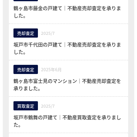
鶴ヶ島市藤金の戸建て｜不動産売却査定を承りま
した。
売却査定
2025/7
坂戸市千代田の戸建て｜不動産売却査定を承りま
した。
売却査定
2025年6月
鶴ヶ島市富士見のマンション｜不動産売却査定を
承りました。
買取査定
2025/7
坂戸市鶴舞の戸建て｜不動産買取査定を承りまし
た。