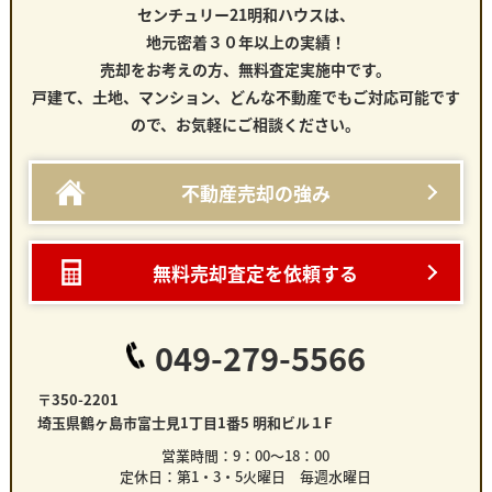
センチュリー21明和ハウスは、
地元密着３０年以上の実績！
売却をお考えの方、無料査定実施中です。
戸建て、土地、マンション、どんな不動産でもご対応可能です
ので、お気軽にご相談ください。
不動産売却の強み
無料売却査定を依頼する
049-279-5566
〒350-2201
埼玉県鶴ヶ島市富士見1丁目1番5 明和ビル１F
営業時間：9：00～18：00
定休日：第1・3・5火曜日 毎週水曜日