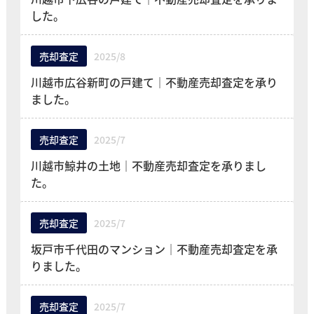
した。
売却査定
2025/8
川越市広谷新町の戸建て｜不動産売却査定を承り
ました。
売却査定
2025/7
川越市鯨井の土地｜不動産売却査定を承りまし
た。
売却査定
2025/7
坂戸市千代田のマンション｜不動産売却査定を承
りました。
売却査定
2025/7