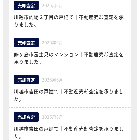
売却査定
2025月6月
川越市的場２丁目の戸建て｜不動産売却査定を承
りました。
売却査定
2025年6月
鶴ヶ島市富士見のマンション｜不動産売却査定を
承りました。
売却査定
2025月6月
川越市吉田の戸建て｜不動産売却査定を承りまし
た。
売却査定
2025月6月
川越市吉田の戸建て｜不動産売却査定を承りまし
た。