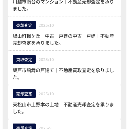
川越市南台のマンション｜不動産売却査定を承り
ました。
売却査定
2025/10
鳩山町楓ケ丘 中古一戸建の中古一戸建｜不動産
売却査定を承りました。
買取査定
2025/10
坂戸市鶴舞の戸建て｜不動産買取査定を承りまし
た。
売却査定
2025/10
東松山市上野本の土地｜不動産売却査定を承りま
した。
売却査定
2025/9