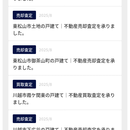
売却査定
2025/8
東松山市土地の戸建て｜不動産売却査定を承りま
した。
売却査定
2025/8
東松山市御茶山町の戸建て｜不動産売却査定を承
りました。
買取査定
2025/8
川越市霞ケ関東の戸建て｜不動産買取査定を承り
ました。
売却査定
2025/8
川越市下広谷の戸建て｜不動産売却査定を承りま