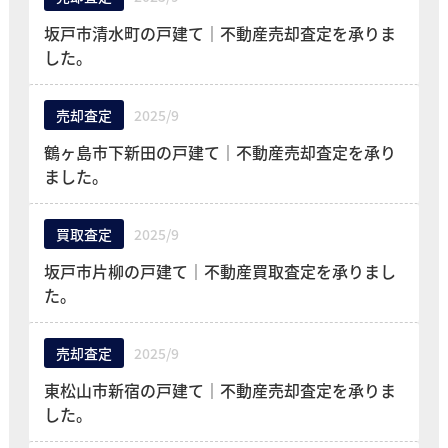
坂戸市清水町の戸建て｜不動産売却査定を承りま
した。
売却査定
2025/9
鶴ヶ島市下新田の戸建て｜不動産売却査定を承り
ました。
買取査定
2025/9
坂戸市片柳の戸建て｜不動産買取査定を承りまし
た。
売却査定
2025/9
東松山市新宿の戸建て｜不動産売却査定を承りま
した。