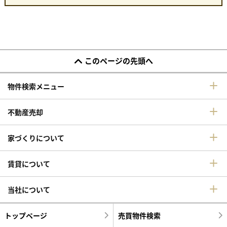
このページの先頭へ
物件検索メニュー
不動産売却
家づくりについて
賃貸について
当社について
トップページ
売買物件検索