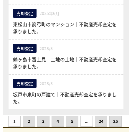
売却査定
2025年6月
東松山市箭弓町のマンション｜不動産売却査定を
承りました。
売却査定
2025/5
鶴ヶ島市富士見 土地の土地｜不動産売却査定を
承りました。
売却査定
2025/5
坂戸市泉町の戸建て｜不動産売却査定を承りまし
た。
1
2
3
4
5
...
24
25