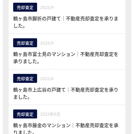
売却査定
2025/9
鶴ヶ島市脚折の戸建て｜不動産売却査定を承りま
した。
売却査定
2025/9
鶴ヶ島市富士見のマンション｜不動産売却査定を
承りました。
売却査定
2025/8
鶴ヶ島市上広谷の戸建て｜不動産売却査定を承り
ました。
売却査定
2025年6月
鶴ヶ島市藤金のマンション｜不動産売却査定を承
りました。