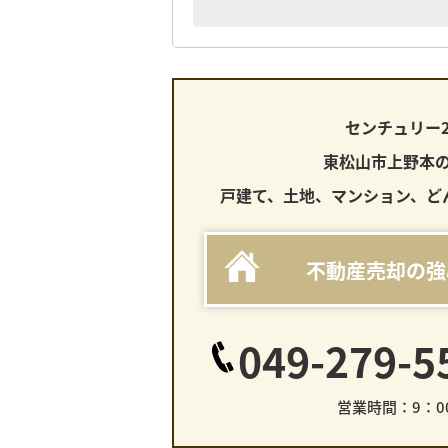
センチュリー
東松山市上野本
戸建て、土地、マンション、ど
不動産売却の強
049-279-5
営業時間：9：00