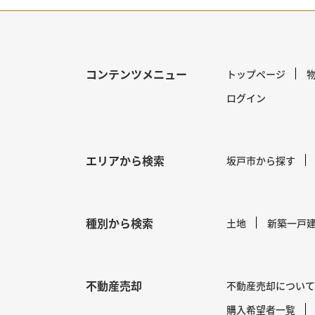
コンテンツメニュー
トップページ
ログイン
エリアから検索
坂戸市から探す
種別から検索
土地
新築一戸
不動産売却
不動産売却について
購入希望者一覧