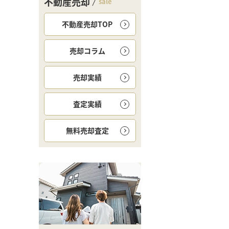
不動産売却
sale
不動産売却TOP
売却コラム
売却実績
査定実績
無料
売却査定