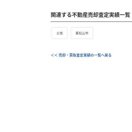
関連する不動産売却査定実績一覧
土地
東松山市
＜＜ 売却・買取査定実績の一覧へ戻る