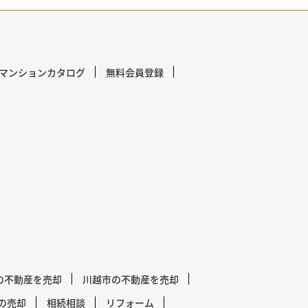
マンションカタログ
無料会員登録
の不動産を売却
川越市の不動産を売却
の売却
相続相談
リフォーム