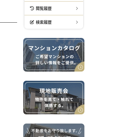
閲覧履歴
検索履歴