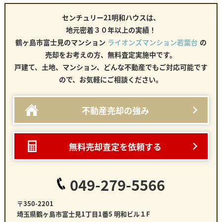
センチュリー21明和ハウスは、
地元密着３０年以上の実績！
鶴ヶ島市富士見のマンション
ライオンズマンション若葉台
の
売却をお考えの方、無料査定実施中です。
戸建て、土地、マンション、どんな不動産でもご対応可能です
ので、お気軽にご相談ください。
不動産売却の強み
無料売却査定を依頼する
049-279-5566
〒350-2201
埼玉県鶴ヶ島市富士見1丁目1番5 明和ビル１F