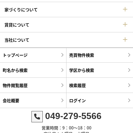
家づくりについて
賃貸について
当社について
トップページ
売買物件検索
町名から検索
学区から検索
物件閲覧履歴
検索履歴
会社概要
ログイン
049-279-5566
営業時間：9：00～18：00