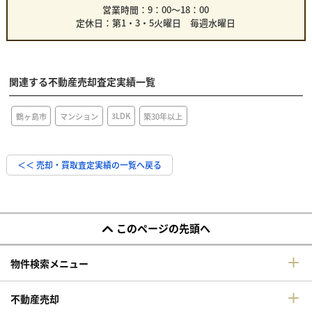
営業時間：9：00～18：00
定休日：第1・3・5火曜日 毎週水曜日
関連する不動産売却査定実績一覧
3LDK
鶴ヶ島市
マンション
築30年以上
＜＜ 売却・買取査定実績の一覧へ戻る
このページの先頭へ
物件検索メニュー
不動産売却