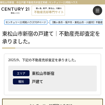
東松山市新宿 中古戸建 不動産売却査定実績 | センチュリー21明和ハウス
センチュリー21明和ハウスTOPページ
【鶴ヶ島市・坂戸市・東松山市・川越市】不動産売
東松山市新宿の戸建て｜不動産売却査定を
承りました。
2025/9、下記の不動産売却査定を承りました。
東松山市新宿
エリア
戸建て
種別