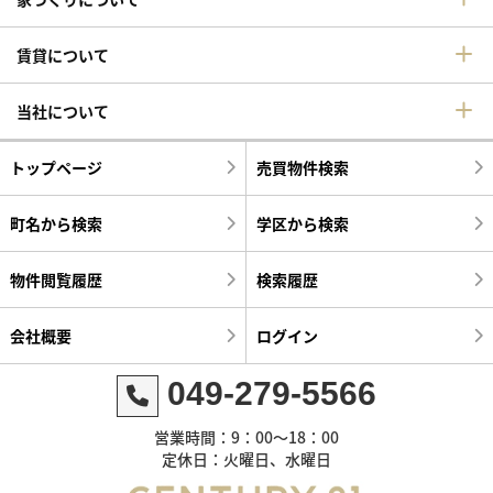
賃貸について
当社について
トップページ
売買物件検索
町名から検索
学区から検索
物件閲覧履歴
検索履歴
会社概要
ログイン
049-279-5566
営業時間：9：00～18：00
定休日：火曜日、水曜日