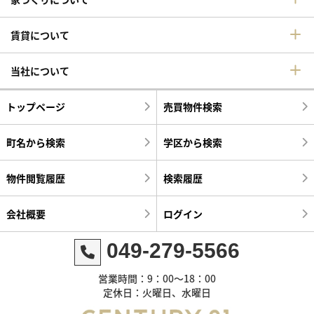
賃貸について
当社について
トップページ
売買物件検索
町名から検索
学区から検索
物件閲覧履歴
検索履歴
会社概要
ログイン
049-279-5566
営業時間：9：00～18：00
定休日：火曜日、水曜日