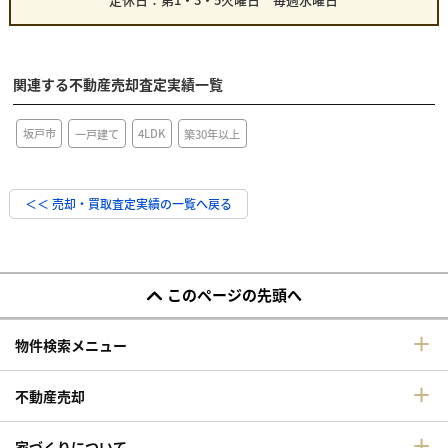
関連する不動産売却査定実績一覧
4LDK
坂戸市
一戸建て
築30年以上
＜＜ 売却・買取査定実績の一覧へ戻る
このページの先頭へ
物件検索メニュー
不動産売却
家づくりについて