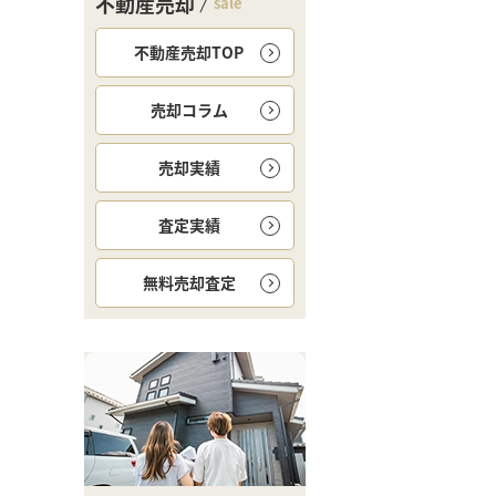
不動産売却
sale
不動産売却TOP
売却コラム
売却実績
査定実績
無料
売却査定