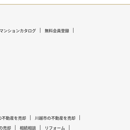
マンションカタログ
無料会員登録
の不動産を売却
川越市の不動産を売却
の売却
相続相談
リフォーム