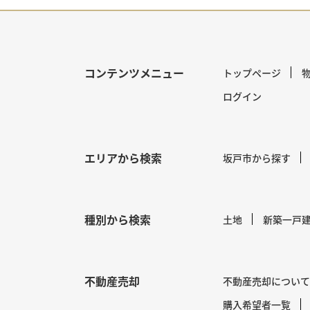
コンテンツメニュー
トップページ
ログイン
エリアから検索
坂戸市から探す
種別から検索
土地
新築一戸
不動産売却
不動産売却について
購入希望者一覧