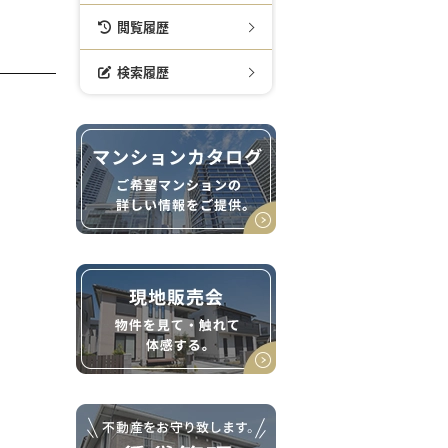
閲覧履歴
検索履歴