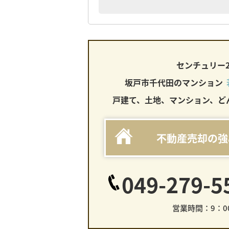
センチュリー
坂戸市千代田のマンション
戸建て、土地、マンション、ど
不動産売却の強
049-279-5
営業時間：9：00