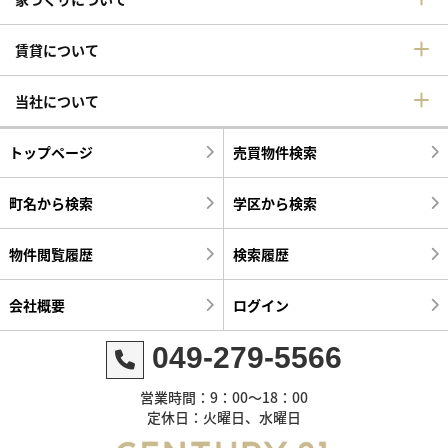
賃貸について
当社について
トップページ
売買物件検索
町名から検索
学区から検索
物件閲覧履歴
検索履歴
会社概要
ログイン
049-279-5566
営業時間：9：00～18：00
定休日：火曜日、水曜日