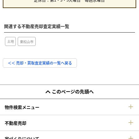
関連する不動産売却査定実績一覧
土地
東松山市
＜＜ 売却・買取査定実績の一覧へ戻る
このページの先頭へ
物件検索メニュー
不動産売却
家づくりについて