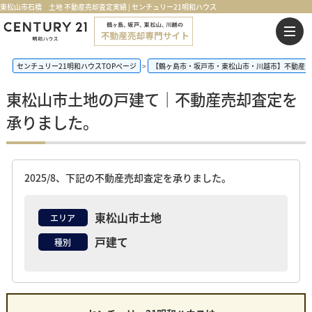
東松山市石橋 土地 不動産売却査定実績 | センチュリー21明和ハウス
センチュリー21明和ハウスTOPページ
【鶴ヶ島市・坂戸市・東松山市・川越市】不動産売
東松山市土地の戸建て｜不動産売却査定を
承りました。
2025/8、下記の不動産売却査定を承りました。
東松山市土地
エリア
戸建て
種別