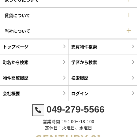
賃貸について
当社について
トップページ
売買物件検索
町名から検索
学区から検索
物件閲覧履歴
検索履歴
会社概要
ログイン
049-279-5566
営業時間：9：00～18：00
定休日：火曜日、水曜日