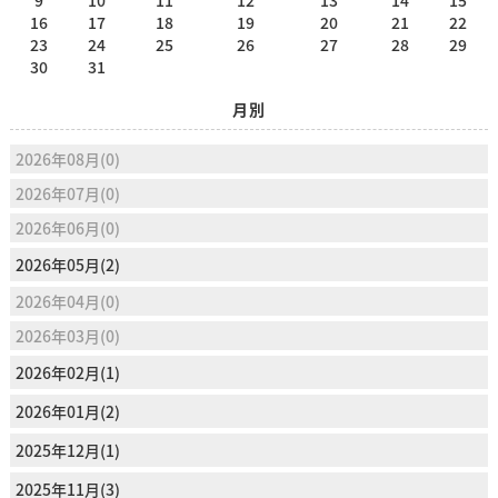
9
10
11
12
13
14
15
16
17
18
19
20
21
22
23
24
25
26
27
28
29
30
31
月別
2026年08月(0)
2026年07月(0)
2026年06月(0)
2026年05月(2)
2026年04月(0)
2026年03月(0)
2026年02月(1)
2026年01月(2)
2025年12月(1)
2025年11月(3)