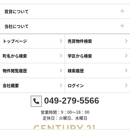
賃貸について
当社について
トップページ
売買物件検索
町名から検索
学区から検索
物件閲覧履歴
検索履歴
会社概要
ログイン
049-279-5566
営業時間：9：00～18：00
定休日：火曜日、水曜日