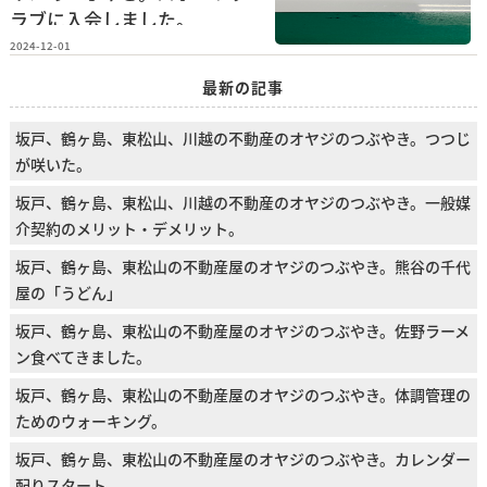
ラブに入会しました。
2024-12-01
最新の記事
坂戸、鶴ヶ島、東松山、川越の不動産のオヤジのつぶやき。つつじ
が咲いた。
坂戸、鶴ヶ島、東松山、川越の不動産のオヤジのつぶやき。一般媒
介契約のメリット・デメリット。
坂戸、鶴ヶ島、東松山の不動産屋のオヤジのつぶやき。熊谷の千代
屋の「うどん」
坂戸、鶴ヶ島、東松山の不動産屋のオヤジのつぶやき。佐野ラーメ
ン食べてきました。
坂戸、鶴ヶ島、東松山の不動産屋のオヤジのつぶやき。体調管理の
ためのウォーキング。
坂戸、鶴ヶ島、東松山の不動産屋のオヤジのつぶやき。カレンダー
配りスタート。