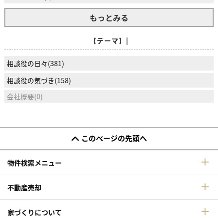
もっとみる
【テーマ】|
相談役の日々(381)
相談役の気づき(158)
会社概要(0)
このページの先頭へ
物件検索メニュー
不動産売却
家づくりについて