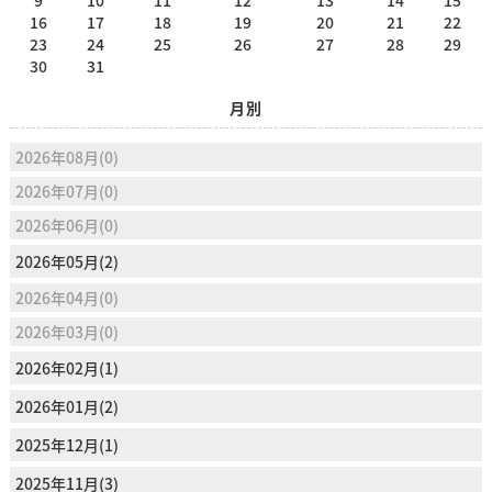
9
10
11
12
13
14
15
16
17
18
19
20
21
22
23
24
25
26
27
28
29
30
31
月別
2026年08月(0)
2026年07月(0)
2026年06月(0)
2026年05月(2)
2026年04月(0)
2026年03月(0)
2026年02月(1)
2026年01月(2)
2025年12月(1)
2025年11月(3)