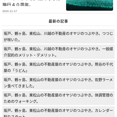
施行４０周年。
2024-11-17
最新の記事
坂戸、鶴ヶ島、東松山、川越の不動産のオヤジのつぶやき。つつじ
が咲いた。
坂戸、鶴ヶ島、東松山、川越の不動産のオヤジのつぶやき。一般媒
介契約のメリット・デメリット。
坂戸、鶴ヶ島、東松山の不動産屋のオヤジのつぶやき。熊谷の千代
屋の「うどん」
坂戸、鶴ヶ島、東松山の不動産屋のオヤジのつぶやき。佐野ラーメ
ン食べてきました。
坂戸、鶴ヶ島、東松山の不動産屋のオヤジのつぶやき。体調管理の
ためのウォーキング。
坂戸、鶴ヶ島、東松山の不動産屋のオヤジのつぶやき。カレンダー
配りスタート。