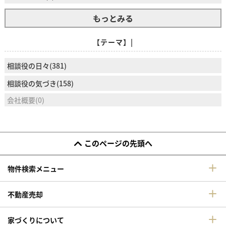
もっとみる
【テーマ】|
相談役の日々(381)
相談役の気づき(158)
会社概要(0)
このページの先頭へ
物件検索メニュー
不動産売却
家づくりについて