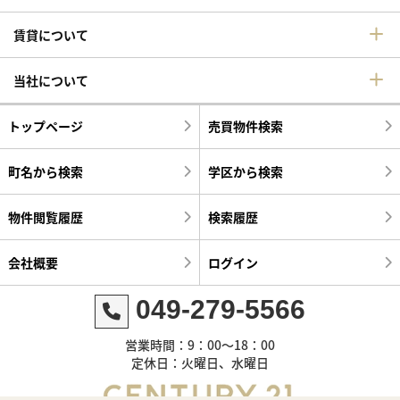
賃貸について
当社について
トップページ
売買物件検索
町名から検索
学区から検索
物件閲覧履歴
検索履歴
会社概要
ログイン
049-279-5566
営業時間：9：00～18：00
定休日：火曜日、水曜日