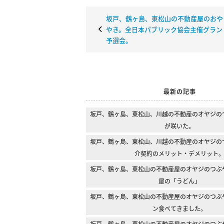
坂戸、鶴ヶ島、東松山の不動産屋のおや
やき。全日本パブリック協会主催グラン
予選会。
最新の記事
坂戸、鶴ヶ島、東松山、川越の不動産のオヤジの
が咲いた。
坂戸、鶴ヶ島、東松山、川越の不動産のオヤジの
介契約のメリット・デメリット
坂戸、鶴ヶ島、東松山の不動産屋のオヤジのつぶ
屋の「うどん」
坂戸、鶴ヶ島、東松山の不動産屋のオヤジのつぶ
ン食べてきました。
坂戸、鶴ヶ島、東松山の不動産屋のオヤジのつぶ