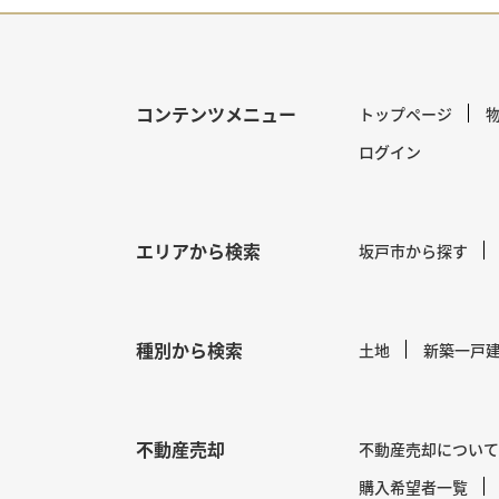
コンテンツメニュー
トップページ
ログイン
エリアから検索
坂戸市から探す
種別から検索
土地
新築一戸
不動産売却
不動産売却について
購入希望者一覧