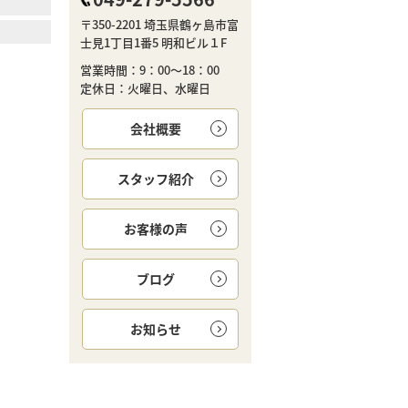
〒350-2201 埼玉県鶴ヶ島市富
士見1丁目1番5 明和ビル１F
営業時間：9：00～18：00
定休日：火曜日、水曜日
会社概要
スタッフ紹介
お客様の声
ブログ
お知らせ