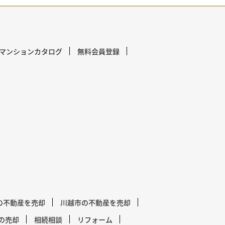
マンションカタログ
無料会員登録
の不動産を売却
川越市の不動産を売却
の売却
相続相談
リフォーム