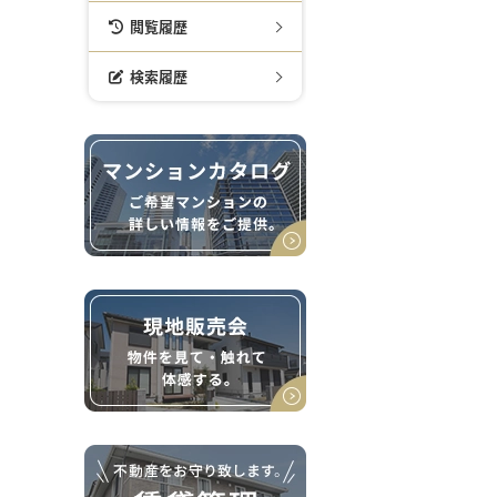
閲覧履歴
検索履歴