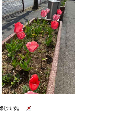
い感じです。