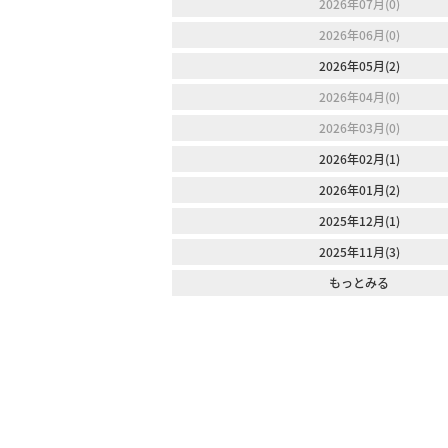
2026年07月(0)
2026年06月(0)
2026年05月(2)
2026年04月(0)
2026年03月(0)
2026年02月(1)
2026年01月(2)
2025年12月(1)
2025年11月(3)
もっとみる