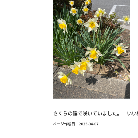
さくらの陰で咲いていました。 い
ページ作成日 2025-04-07