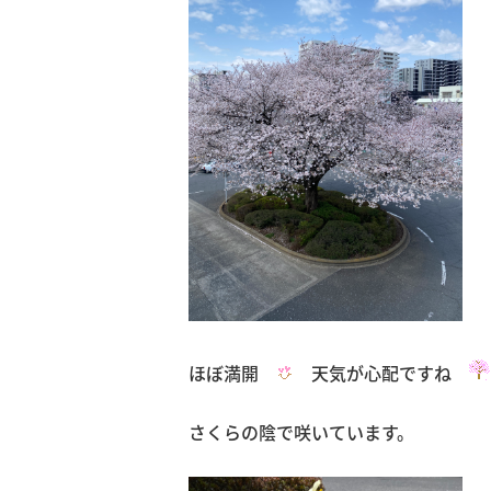
ほぼ満開
天気が心配ですね
さくらの陰で咲いています。