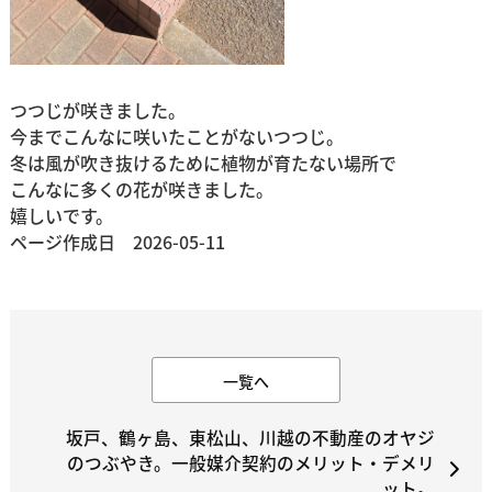
つつじが咲きました。
今までこんなに咲いたことがないつつじ。
冬は風が吹き抜けるために植物が育たない場所で
こんなに多くの花が咲きました。
嬉しいです。
ページ作成日 2026-05-11
一覧へ
坂戸、鶴ヶ島、東松山、川越の不動産のオヤジ
のつぶやき。一般媒介契約のメリット・デメリ
ット。