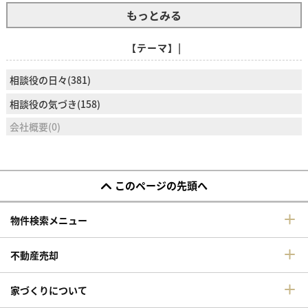
もっとみる
【テーマ】|
相談役の日々(381)
相談役の気づき(158)
会社概要(0)
このページの先頭へ
物件検索メニュー
不動産売却
家づくりについて