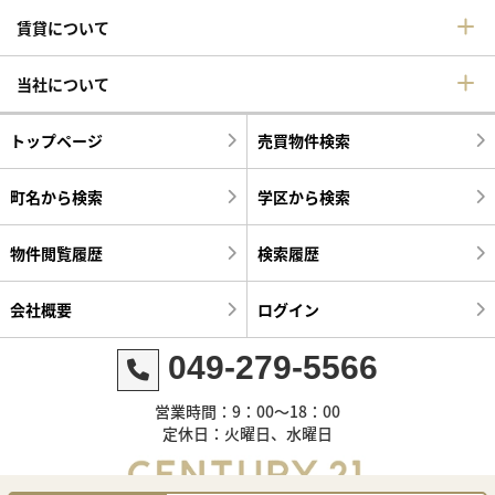
賃貸について
当社について
トップページ
売買物件検索
町名から検索
学区から検索
物件閲覧履歴
検索履歴
会社概要
ログイン
049-279-5566
営業時間：9：00～18：00
定休日：火曜日、水曜日