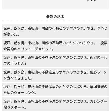
最新の記事
坂戸、鶴ヶ島、東松山、川越の不動産のオヤジのつぶやき。つつじ
が咲いた。
坂戸、鶴ヶ島、東松山、川越の不動産のオヤジのつぶやき。一般媒
介契約のメリット・デメリット。
坂戸、鶴ヶ島、東松山の不動産屋のオヤジのつぶやき。熊谷の千代
屋の「うどん」
坂戸、鶴ヶ島、東松山の不動産屋のオヤジのつぶやき。佐野ラーメ
ン食べてきました。
坂戸、鶴ヶ島、東松山の不動産屋のオヤジのつぶやき。体調管理の
ためのウォーキング。
坂戸、鶴ヶ島、東松山の不動産屋のオヤジのつぶやき。カレンダー
配りスタート。