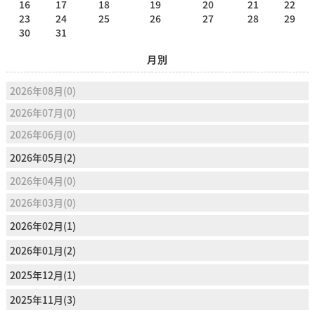
16
17
18
19
20
21
22
23
24
25
26
27
28
29
30
31
月別
2026年08月(0)
2026年07月(0)
2026年06月(0)
2026年05月(2)
2026年04月(0)
2026年03月(0)
2026年02月(1)
2026年01月(2)
2025年12月(1)
2025年11月(3)