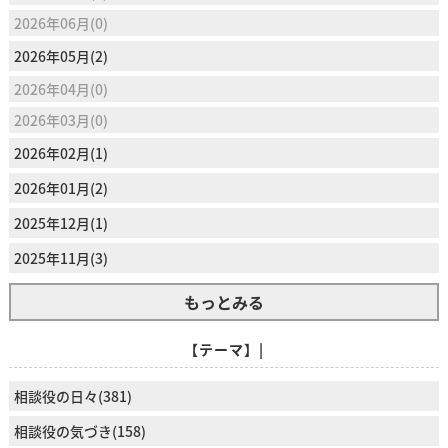
2026年06月(0)
2026年05月(2)
2026年04月(0)
2026年03月(0)
2026年02月(1)
2026年01月(2)
2025年12月(1)
2025年11月(3)
もっとみる
【テーマ】|
相談役の日々(381)
相談役の気づき(158)