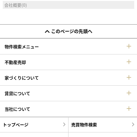
会社概要(0)
このページの先頭へ
物件検索メニュー
不動産売却
家づくりについて
賃貸について
当社について
トップページ
売買物件検索