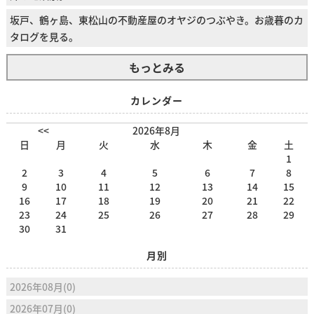
坂戸、鶴ヶ島、東松山の不動産屋のオヤジのつぶやき。お歳暮のカ
タログを見る。
もっとみる
カレンダー
<<
2026年8月
日
月
火
水
木
金
土
1
2
3
4
5
6
7
8
9
10
11
12
13
14
15
16
17
18
19
20
21
22
23
24
25
26
27
28
29
30
31
月別
2026年08月(0)
2026年07月(0)