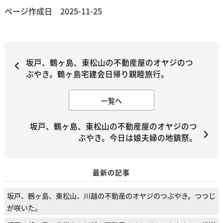
ページ作成日 2025-11-25
坂戸、鶴ヶ島、東松山の不動産屋のオヤジのつ
ぶやき。鶴ヶ島宅建会日帰り親睦旅行。
一覧へ
坂戸、鶴ヶ島、東松山の不動産屋のオヤジのつ
ぶやき。今日は娘夫婦の地鎮祭。
最新の記事
坂戸、鶴ヶ島、東松山、川越の不動産のオヤジのつぶやき。つつじ
が咲いた。