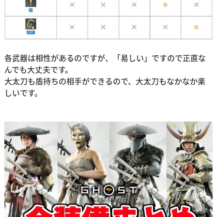
各武器は相性があるのですが、「易しい」ですので正直な
んでも大丈夫です。
大太刀も盾持ちの相手ができるので、大太刀もなかなか楽
しいです。