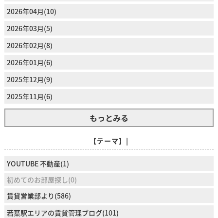
2026年04月(10)
2026年03月(5)
2026年02月(8)
2026年01月(6)
2025年12月(9)
2025年11月(6)
もっとみる
【テーマ】|
YOUTUBE 不動産(1)
初めてのお部屋探し(0)
賃貸営業部より(586)
若葉駅エリアの賃貸管理ブログ(101)