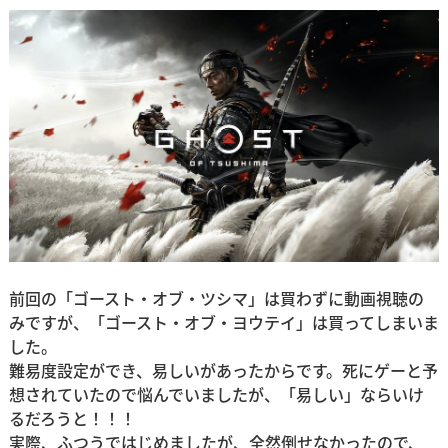
前回の「ゴースト・オブ・ツシマ」は買わずに動画視聴の
みですが、「ゴースト・オブ・ヨウテイ」は買ってしまいま
した。
難易度設定ができ、易しいがあったからです。死にゲーと予
想されていたので悩んでいましたが、「易しい」ならいけ
るだろうと！！！
実際、ふつうではじめましたが、全然倒せなかったので、