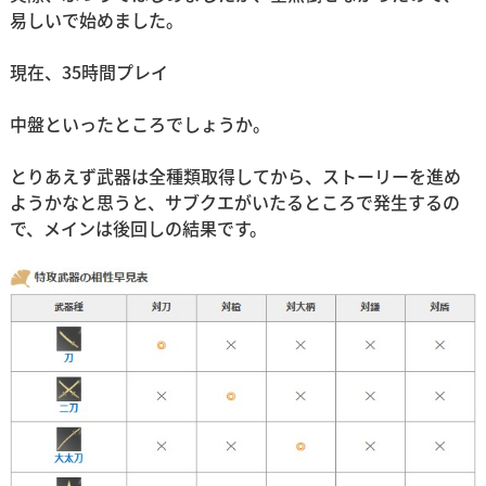
易しいで始めました。
現在、35時間プレイ
中盤といったところでしょうか。
とりあえず武器は全種類取得してから、ストーリーを進め
ようかなと思うと、サブクエがいたるところで発生するの
で、メインは後回しの結果です。