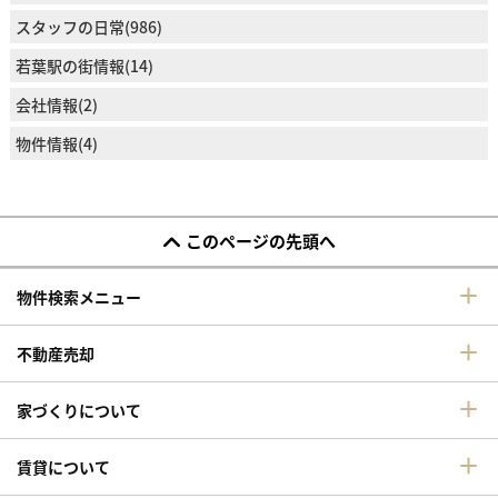
スタッフの日常(986)
若葉駅の街情報(14)
会社情報(2)
物件情報(4)
このページの先頭へ
物件検索メニュー
不動産売却
家づくりについて
賃貸について