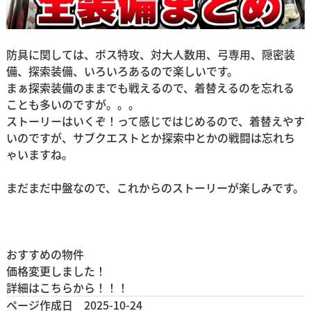
防具に関しては、ボス特攻、対大人数用、弓専用、隠密装
備、探索装備、いろいろあるので楽しいです。
まぁ探索装備のままでも戦えるので、着替えるのを忘れる
ことも多いのですが。。。
ストーリーはいくぞ！って感じではじめるので、着替えやす
いのですが、サブクエストとか探索中とかの戦闘は忘れち
ゃいますね。
まだまだ中盤なので、これからのストーリーが楽しみです。
おすすめの物件
価格変更しました！
詳細はこちらから！！！
ページ作成日 2025-10-24