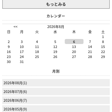
もっとみる
カレンダー
<<
2026年8月
日
月
火
水
木
金
土
1
2
3
4
5
6
7
8
9
10
11
12
13
14
15
16
17
18
19
20
21
22
23
24
25
26
27
28
29
30
31
月別
2026年08月(1)
2026年07月(6)
2026年06月(7)
2026年05月(9)