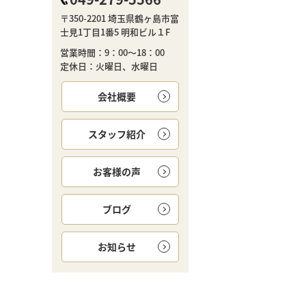
〒350-2201 埼玉県鶴ヶ島市富
士見1丁目1番5 明和ビル１F
営業時間：9：00～18：00
定休日：火曜日、水曜日
会社概要
スタッフ紹介
お客様の声
ブログ
お知らせ