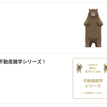
不動産雑学シリーズ！