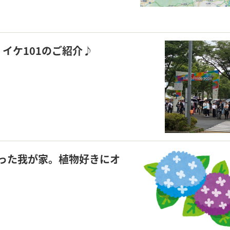
ゾン・イケ101のご紹介♪
った我が家。植物好きにオ