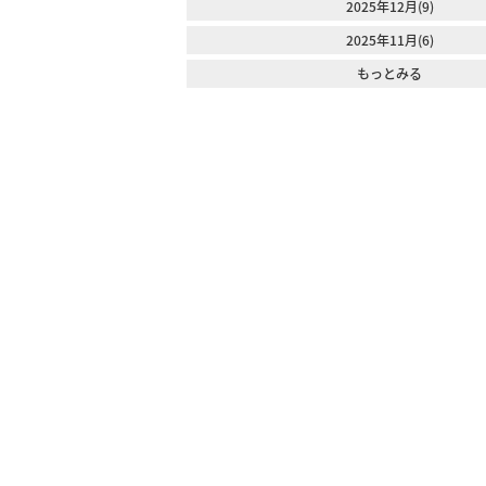
2025年12月(9)
2025年11月(6)
もっとみる