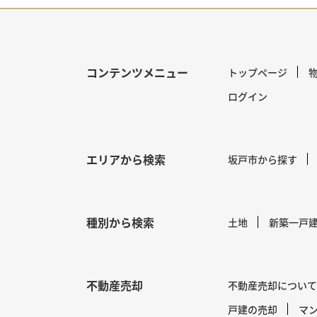
コンテンツメニュー
トップページ
ログイン
エリアから検索
坂戸市から探す
種別から検索
土地
新築一戸
不動産売却
不動産売却について
戸建の売却
マ