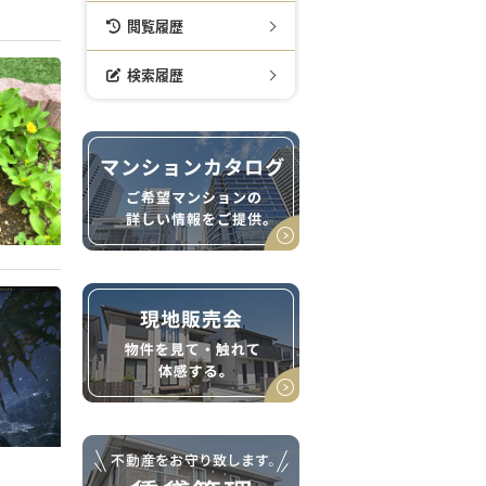
閲覧履歴
検索履歴