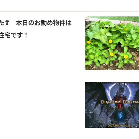
た❣ 本日のお勧め物件は
住宅です！