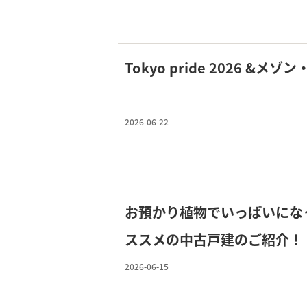
Tokyo pride 2026 &メ
2026-06-22
お預かり植物でいっぱいにな
ススメの中古戸建のご紹介！
2026-06-15