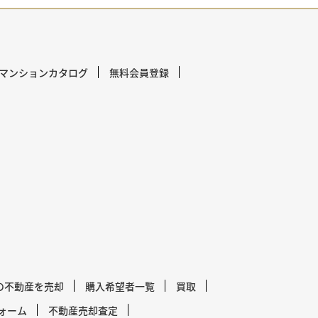
マンションカタログ
無料会員登録
の不動産を売却
購入希望者一覧
買取
ォーム
不動産売却査定