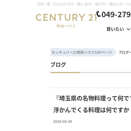
049-279
買いたい
センチュリー21明和ハウスTOPページ
ブログ
ブログ
『埼玉県の名物料理って何で
浮かんでくる料理は何ですか
料理とついでに貸家もご紹介
2026-06-29