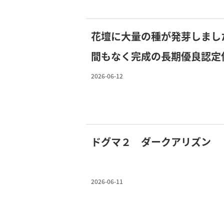
花壇に大量の種が発芽しまし
間もなく完成の長期優良認定
2026-06-12
ドグマ２ ダークアリズン
2026-06-11