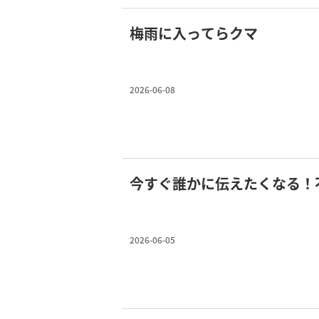
梅雨に入ってらクマ
2026-06-08
今すぐ誰かに伝えたくなる！
2026-06-05