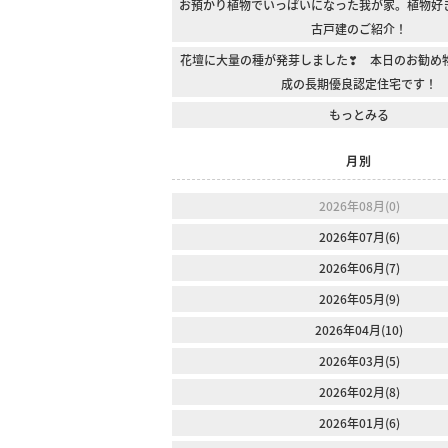
お預かり植物でいっぱいになった我が家。植物好
古戸建のご紹介！
花壇に大量の種が発芽しました❣ 本日のお勧め
成の長期優良認定住宅です！
もっとみる
月別
2026年08月(0)
2026年07月(6)
2026年06月(7)
2026年05月(9)
2026年04月(10)
2026年03月(5)
2026年02月(8)
2026年01月(6)