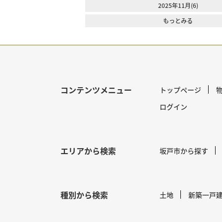
2025年11月(6)
もっとみる
コンテンツメニュー
トップページ
ログイン
エリアから検索
坂戸市から探す
種別から検索
土地
新築一戸