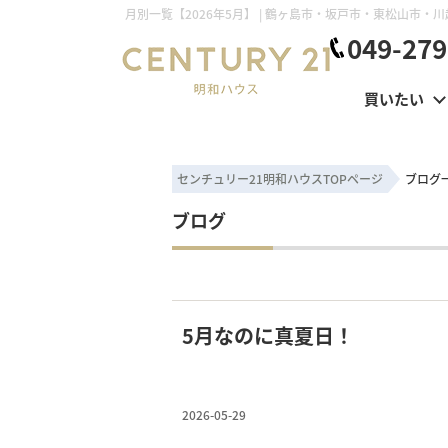
049-279
買いたい
センチュリー21明和ハウスTOPページ
ブログ
ブログ
5月なのに真夏日！
2026-05-29