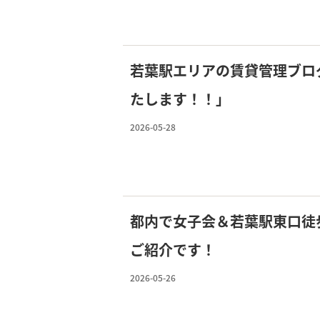
若葉駅エリアの賃貸管理ブロ
たします！！」
2026-05-28
都内で女子会＆若葉駅東口徒
ご紹介です！
2026-05-26