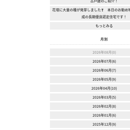
古戸建のご紹介！
花壇に大量の種が発芽しました❣ 本日のお勧め
成の長期優良認定住宅です！
もっとみる
月別
2026年08月(0)
2026年07月(6)
2026年06月(7)
2026年05月(9)
2026年04月(10)
2026年03月(5)
2026年02月(8)
2026年01月(6)
2025年12月(9)