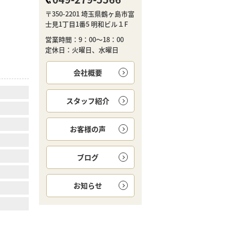
〒350-2201 埼玉県鶴ヶ島市富
士見1丁目1番5 明和ビル１F
営業時間：9：00～18：00
定休日：火曜日、水曜日
会社概要
スタッフ紹介
お客様の声
ブログ
お知らせ