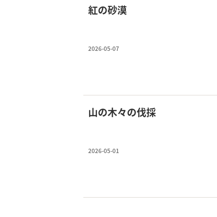
紅の砂漠
2026-05-07
山の木々の伐採
2026-05-01