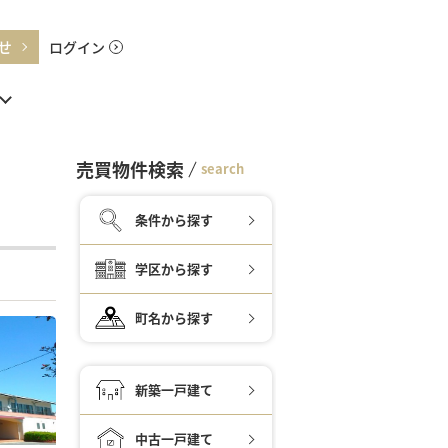
せ
ログイン
売買物件検索
search
条件から探す
学区から探す
町名から探す
新築一戸建て
中古一戸建て