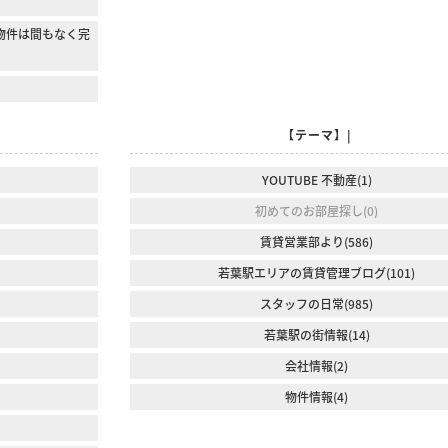
物件は間もなく完
【テーマ】|
YOUTUBE 不動産(1)
初めてのお部屋探し(0)
賃貸営業部より(586)
若葉駅エリアの賃貸管理ブログ(101)
スタッフの日常(985)
若葉駅の街情報(14)
会社情報(2)
物件情報(4)