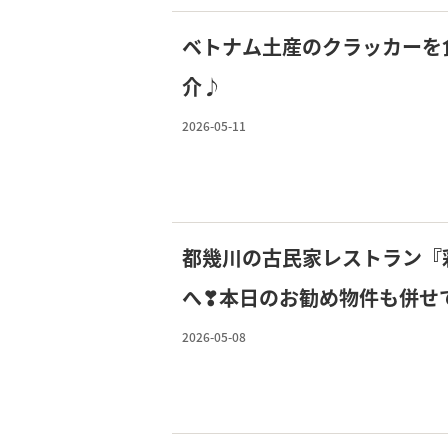
ベトナム土産のクラッカーを
介♪
2026-05-11
都幾川の古民家レストラン『
へ❣本日のお勧め物件も併せ
2026-05-08