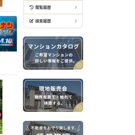
閲覧履歴
検索履歴