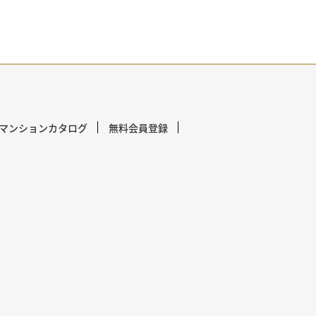
マンションカタログ
無料会員登録