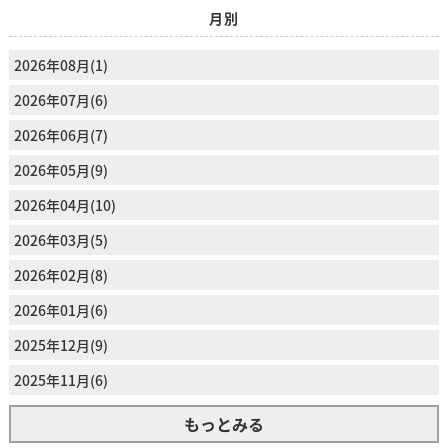
月別
2026年08月(1)
2026年07月(6)
2026年06月(7)
2026年05月(9)
2026年04月(10)
2026年03月(5)
2026年02月(8)
2026年01月(6)
2025年12月(9)
2025年11月(6)
もっとみる