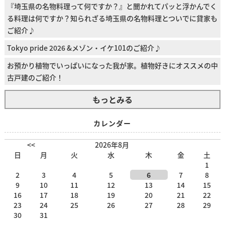
『埼玉県の名物料理って何ですか？』と聞かれてパッと浮かんでく
る料理は何ですか？知られざる埼玉県の名物料理とついでに貸家も
ご紹介♪
Tokyo pride 2026 &メゾン・イケ101のご紹介♪
お預かり植物でいっぱいになった我が家。植物好きにオススメの中
古戸建のご紹介！
もっとみる
カレンダー
<<
2026年8月
日
月
火
水
木
金
土
1
2
3
4
5
6
7
8
9
10
11
12
13
14
15
16
17
18
19
20
21
22
23
24
25
26
27
28
29
30
31