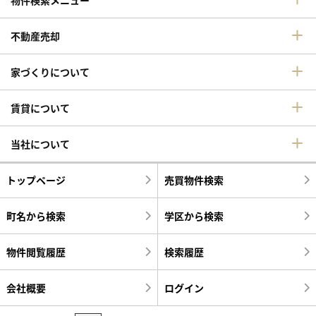
物件検索メニュー
不動産売却
家づくりについて
賃貸について
当社について
トップページ
売買物件検索
町名から検索
学区から検索
物件閲覧履歴
検索履歴
会社概要
ログイン