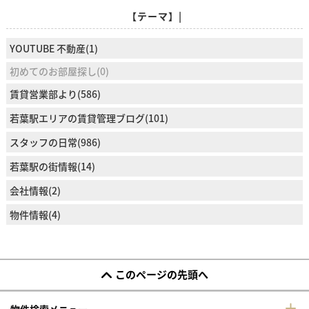
【テーマ】|
YOUTUBE 不動産(1)
初めてのお部屋探し(0)
賃貸営業部より(586)
若葉駅エリアの賃貸管理ブログ(101)
スタッフの日常(986)
若葉駅の街情報(14)
会社情報(2)
物件情報(4)
このページの先頭へ