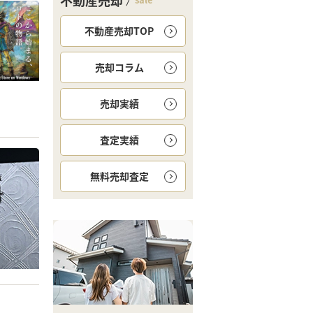
不動産売却
不動産売却TOP
売却コラム
売却実績
査定実績
無料
売却査定