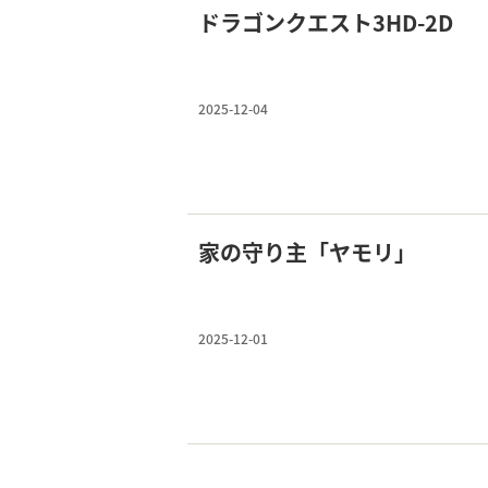
ドラゴンクエスト3HD-2D
2025-12-04
家の守り主「ヤモリ」
2025-12-01