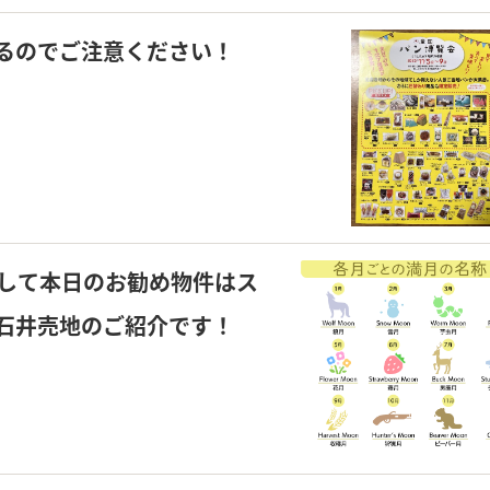
るのでご注意ください！
して本日のお勧め物件はス
石井売地のご紹介です！