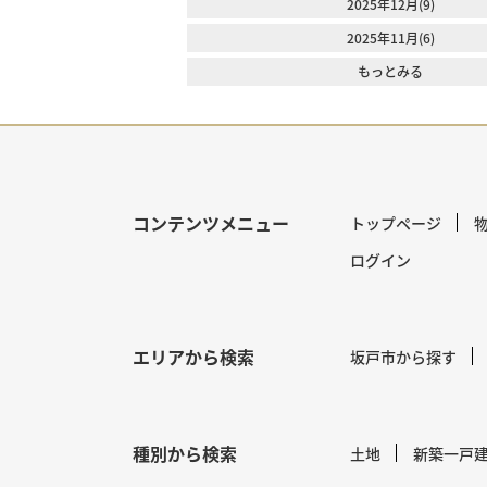
2025年12月(9)
2025年11月(6)
もっとみる
コンテンツメニュー
トップページ
ログイン
エリアから検索
坂戸市から探す
種別から検索
土地
新築一戸