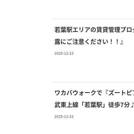
若葉駅エリアの賃貸管理ブロ
露にご注意ください！！』
2025-12-23
ワカバウォークで『ズートピ
武東上線「若葉駅」徒歩7分
葉グリーンプラザ弐番館】も
2025-12-22