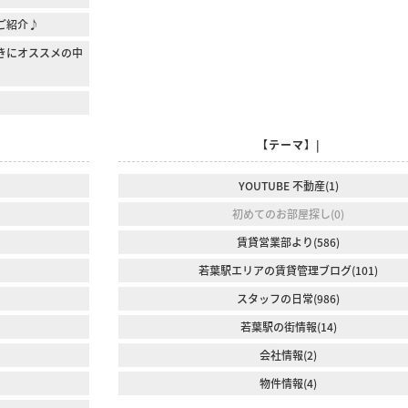
1のご紹介♪
きにオススメの中
【テーマ】|
YOUTUBE 不動産(1)
初めてのお部屋探し(0)
賃貸営業部より(586)
若葉駅エリアの賃貸管理ブログ(101)
スタッフの日常(986)
若葉駅の街情報(14)
会社情報(2)
物件情報(4)