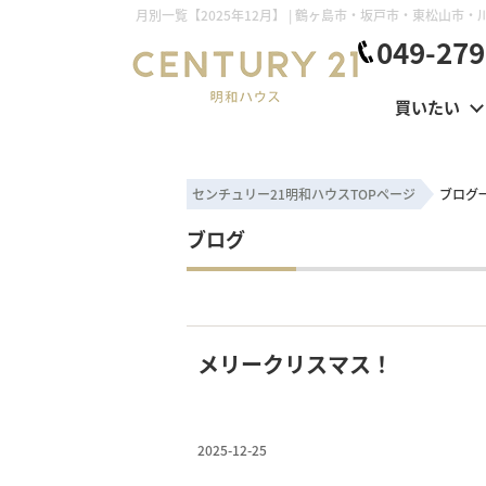
049-279
買いたい
センチュリー21明和ハウスTOPページ
ブログ
ブログ
メリークリスマス！
2025-12-25