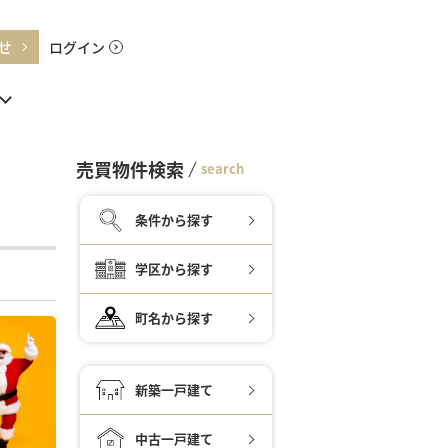
せ
ログイン
売買物件検索
search
条件から探す
学区から探す
町名から探す
新築一戸建て
中古一戸建て