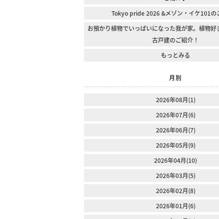
Tokyo pride 2026 &メゾン・イケ10
お預かり植物でいっぱいになった我が家。植物好
古戸建のご紹介！
もっとみる
月別
2026年08月(1)
2026年07月(6)
2026年06月(7)
2026年05月(9)
2026年04月(10)
2026年03月(5)
2026年02月(8)
2026年01月(6)