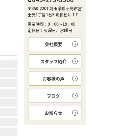
〒350-2201 埼玉県鶴ヶ島市富
士見1丁目1番5 明和ビル１F
営業時間：9：00～18：00
定休日：火曜日、水曜日
会社概要
スタッフ紹介
お客様の声
ブログ
お知らせ