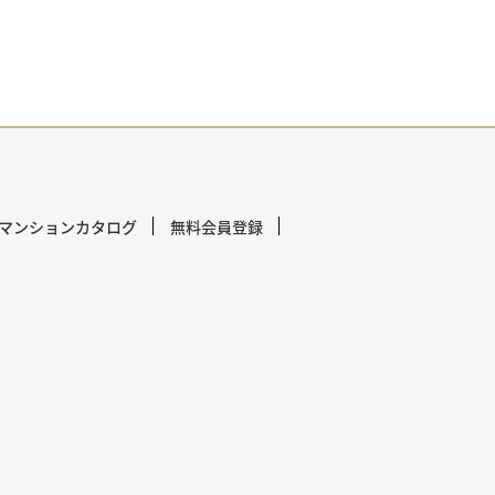
マンションカタログ
無料会員登録