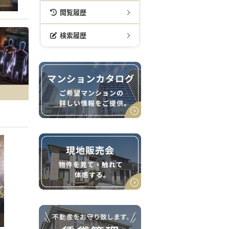
閲覧履歴
検索履歴