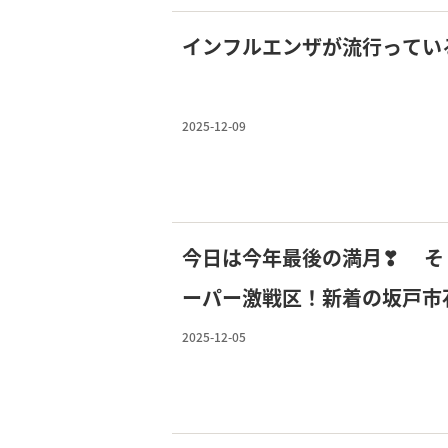
インフルエンザが流行ってい
2025-12-09
今日は今年最後の満月❣ そ
ーパー激戦区！新着の坂戸市
2025-12-05