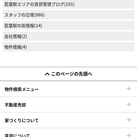
若葉駅エリアの賃貸管理ブログ(101)
スタッフの日常(986)
若葉駅の街情報(14)
会社情報(2)
物件情報(4)
このページの先頭へ
物件検索メニュー
不動産売却
家づくりについて
賃貸について