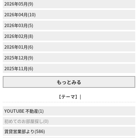
2026年05月(9)
2026年04月(10)
2026年03月(5)
2026年02月(8)
2026年01月(6)
2025年12月(9)
2025年11月(6)
もっとみる
【テーマ】|
YOUTUBE 不動産(1)
初めてのお部屋探し(0)
賃貸営業部より(586)