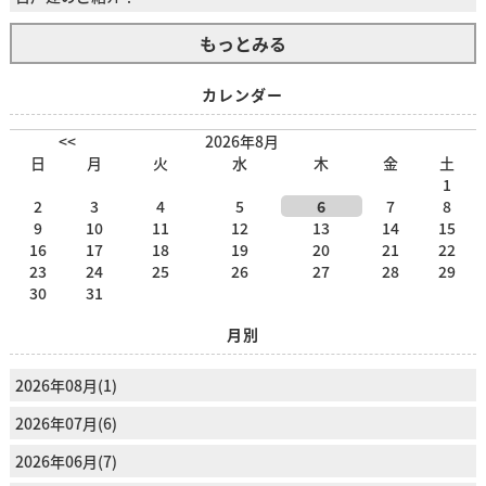
もっとみる
カレンダー
<<
2026年8月
日
月
火
水
木
金
土
1
2
3
4
5
6
7
8
9
10
11
12
13
14
15
16
17
18
19
20
21
22
23
24
25
26
27
28
29
30
31
月別
2026年08月(1)
2026年07月(6)
2026年06月(7)