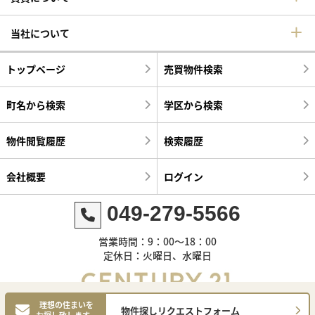
当社について
トップページ
売買物件検索
町名から検索
学区から検索
物件閲覧履歴
検索履歴
会社概要
ログイン
049-279-5566
営業時間：9：00～18：00
定休日：火曜日、水曜日
理想の住まいを
物件探しリクエストフォーム