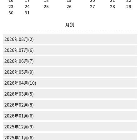
23
24
25
26
27
28
29
30
31
月別
2026年08月(2)
2026年07月(6)
2026年06月(7)
2026年05月(9)
2026年04月(10)
2026年03月(5)
2026年02月(8)
2026年01月(6)
2025年12月(9)
2025年11月(6)