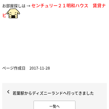
センチュリー２１明和ハウス 賃貸ナ
お部屋探しは →
ビ
ページ作成日 2017-11-28
若葉駅からディズニーランドへ行ってきました
一覧へ