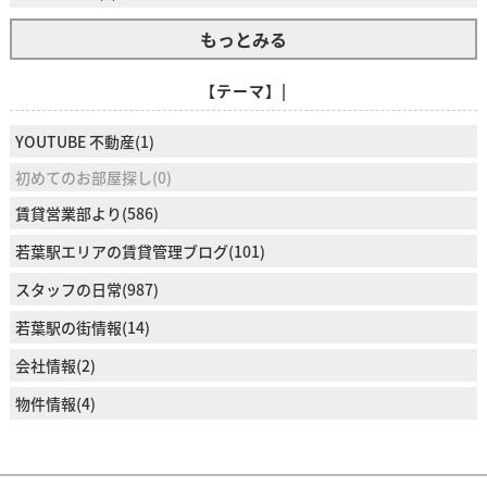
もっとみる
【テーマ】|
YOUTUBE 不動産(1)
初めてのお部屋探し(0)
賃貸営業部より(586)
若葉駅エリアの賃貸管理ブログ(101)
スタッフの日常(987)
若葉駅の街情報(14)
会社情報(2)
物件情報(4)