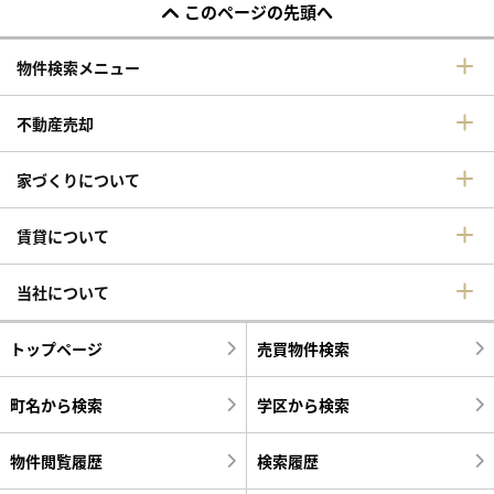
このページの先頭へ
物件検索メニュー
不動産売却
家づくりについて
賃貸について
当社について
トップページ
売買物件検索
町名から検索
学区から検索
物件閲覧履歴
検索履歴