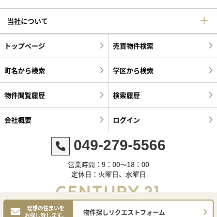
当社について
トップページ
売買物件検索
町名から検索
学区から検索
物件閲覧履歴
検索履歴
会社概要
ログイン
049-279-5566
営業時間：9：00～18：00
定休日：火曜日、水曜日
理想の住まいを
物件探しリクエストフォーム
お探し致します。