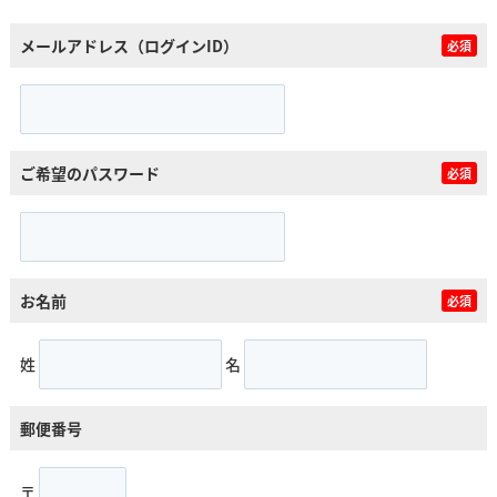
メールアドレス（ログインID）
必須
ご希望のパスワード
必須
お名前
必須
姓
名
郵便番号
〒