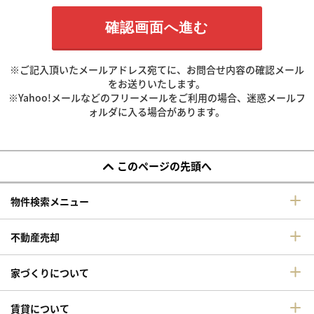
※ご記入頂いたメールアドレス宛てに、お問合せ内容の確認メール
をお送りいたします。
※Yahoo!メールなどのフリーメールをご利用の場合、迷惑メールフ
ォルダに入る場合があります。
このページの先頭へ
物件検索メニュー
不動産売却
家づくりについて
賃貸について