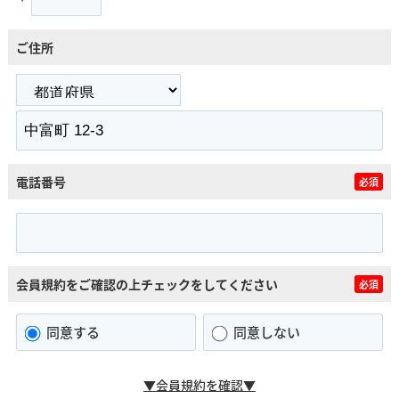
ご住所
電話番号
必須
会員規約をご確認の上チェックをしてください
必須
同意する
同意しない
▼会員規約を確認▼