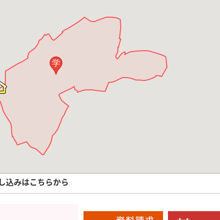
学
し込みはこちらから