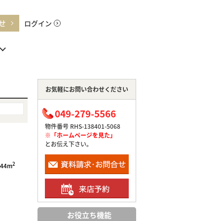
せ
ログイン
お気軽にお問い合わせください
049-279-5566
物件番号 RHS-138401-5068
※「ホームページを見た」
とお伝え下さい。
2
.44m
お役立ち機能