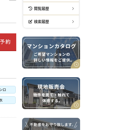
閲覧履歴
検索履歴
ンロ
水