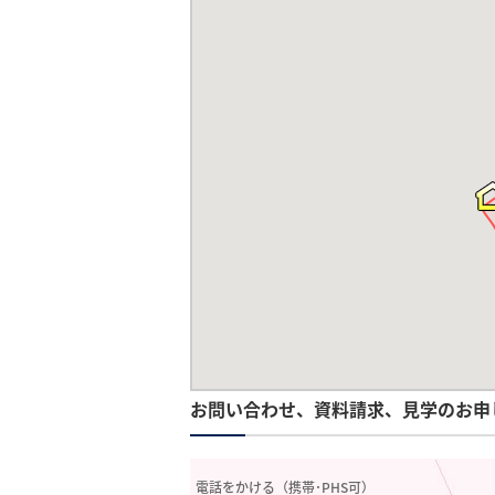
お問い合わせ、資料請求、見学のお申
電話をかける（携帯･PHS可）