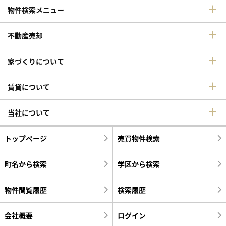
物件検索メニュー
不動産売却
家づくりについて
賃貸について
当社について
トップページ
売買物件検索
町名から検索
学区から検索
物件閲覧履歴
検索履歴
会社概要
ログイン