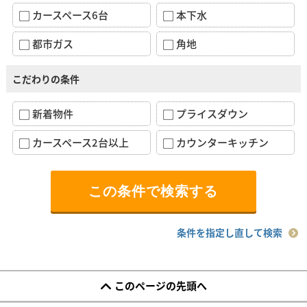
カースペース6台
本下水
都市ガス
角地
こだわりの条件
新着物件
プライスダウン
カースペース2台以上
カウンターキッチン
条件を指定し直して検索
このページの先頭へ