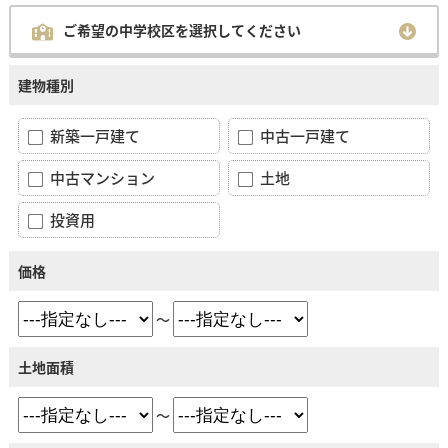
ご希望の中学校区を選択してください
建物種別
新築一戸建て
中古一戸建て
中古マンション
土地
投資用
価格
～
土地面積
～