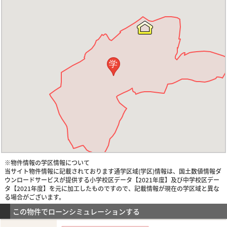
学
※物件情報の学区情報について
当サイト物件情報に記載されております通学区域(学区)情報は、国土数値情報ダ
ウンロードサービスが提供する小学校区データ【2021年度】及び中学校区デー
タ【2021年度】を元に加工したものですので、記載情報が現在の学区域と異な
る場合がございます。
この物件でローンシミュレーションする