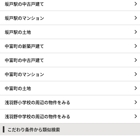
坂戸駅の中古戸建て
坂戸駅のマンション
坂戸駅の土地
中富町の新築戸建て
中富町の中古戸建て
中富町のマンション
中富町の土地
浅羽野小学校の周辺の物件をみる
浅羽野中学校の周辺の物件をみる
こだわり条件から類似検索