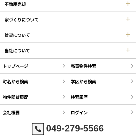
不動産売却
家づくりについて
賃貸について
当社について
トップページ
売買物件検索
町名から検索
学区から検索
物件閲覧履歴
検索履歴
会社概要
ログイン
049-279-5566