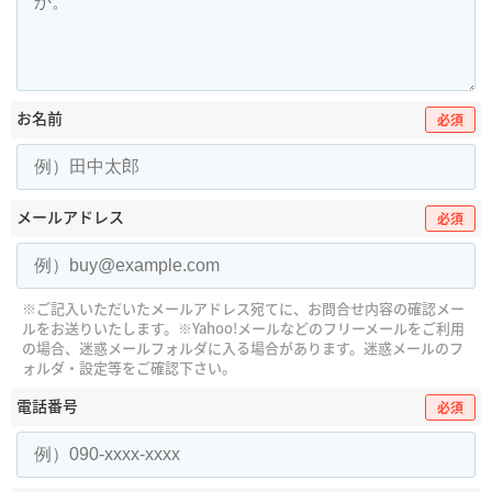
お名前
必須
メールアドレス
必須
※ご記入いただいたメールアドレス宛てに、お問合せ内容の確認メー
ルをお送りいたします。
※Yahoo!メールなどのフリーメールをご利用
の場合、迷惑メールフォルダに入る場合があります。
迷惑メールのフ
ォルダ・設定等をご確認下さい。
電話番号
必須