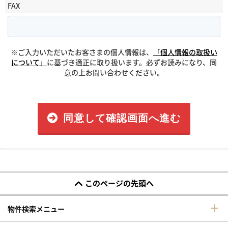
FAX
※ご入力いただいたお客さまの個人情報は、
「個人情報の取扱い
について」
に基づき適正に取り扱います。必ずお読みになり、同
意の上お問い合わせください。
同意して確認画面へ進む
このページの先頭へ
物件検索メニュー