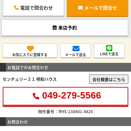
電話で問合わせ
メールで問合せ
来店予約
LINEで送る
お気に入りに登録する
メールで送る
お電話でのお問合わせ
センチュリー２１ 明和ハウス
会社概要はこちら
049-279-5566
物件番号：RHS-138401-4825
お問合わせ