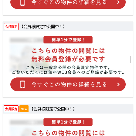
【会員様限定で公開中！】
会員限定
【会員様限定で公開中！】
会員限定
NEW