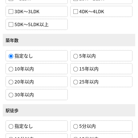
3DK～3LDK
4DK～4LDK
5DK～5LDK以上
築年数
指定なし
5年以内
10年以内
15年以内
20年以内
25年以内
30年以内
駅徒歩
指定なし
5分以内