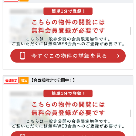
【会員様限定で公開中！】
会員限定
NEW