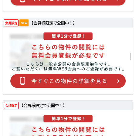
【会員様限定で公開中！】
会員限定
NEW
【会員様限定で公開中！】
会員限定