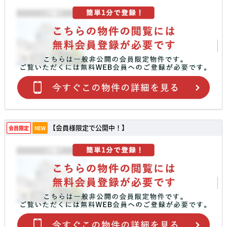
【会員様限定で公開中！】
会員限定
NEW