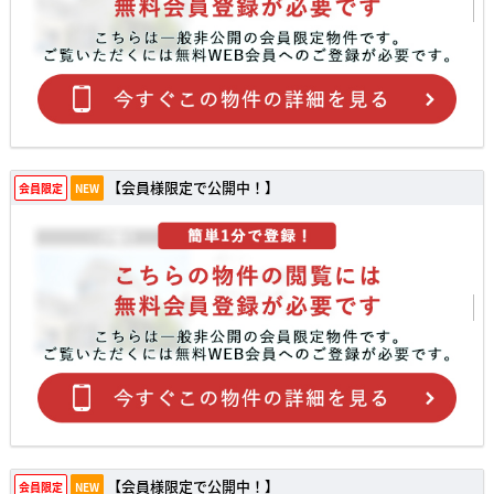
【会員様限定で公開中！】
会員限定
NEW
【会員様限定で公開中！】
会員限定
NEW