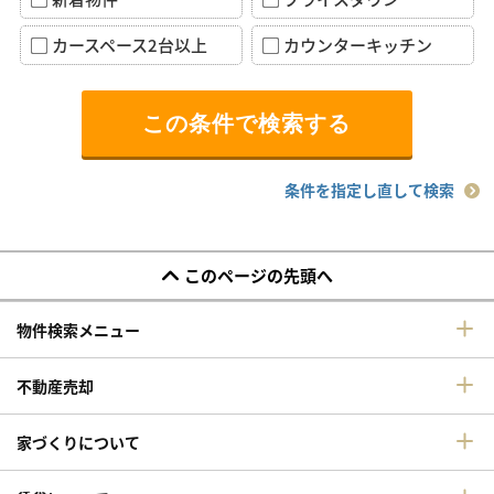
カースペース2台以上
カウンターキッチン
条件を指定し直して検索
このページの先頭へ
物件検索メニュー
不動産売却
家づくりについて