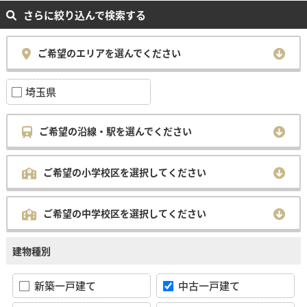
さらに絞り込んで検索する
ご希望のエリアを選んでください
埼玉県
ご希望の沿線・駅を選んでください
ご希望の小学校区を選択してください
ご希望の中学校区を選択してください
建物種別
新築一戸建て
中古一戸建て