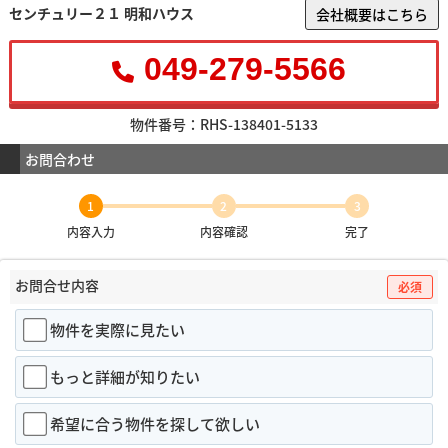
センチュリー２１ 明和ハウス
会社概要はこちら
049-279-5566
物件番号：RHS-138401-5133
お問合わせ
1
2
3
内容入力
内容確認
完了
お問合せ内容
必須
物件を実際に見たい
もっと詳細が知りたい
希望に合う物件を探して欲しい