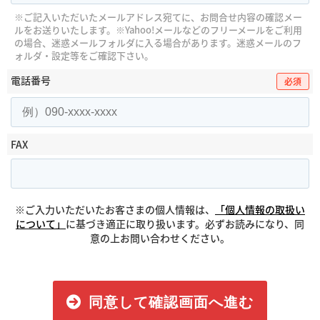
※ご記入いただいたメールアドレス宛てに、お問合せ内容の確認メー
ルをお送りいたします。
※Yahoo!メールなどのフリーメールをご利用
の場合、迷惑メールフォルダに入る場合があります。
迷惑メールのフ
ォルダ・設定等をご確認下さい。
電話番号
必須
FAX
※ご入力いただいたお客さまの個人情報は、
「個人情報の取扱い
について」
に基づき適正に取り扱います。必ずお読みになり、同
意の上お問い合わせください。
同意して確認画面へ進む