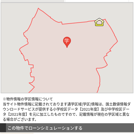
学
※物件情報の学区情報について
当サイト物件情報に記載されております通学区域(学区)情報は、国土数値情報ダ
ウンロードサービスが提供する小学校区データ【2021年度】及び中学校区デー
タ【2021年度】を元に加工したものですので、記載情報が現在の学区域と異な
る場合がございます。
この物件でローンシミュレーションする