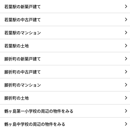
若葉駅の新築戸建て
若葉駅の中古戸建て
若葉駅のマンション
若葉駅の土地
脚折町の新築戸建て
脚折町の中古戸建て
脚折町のマンション
脚折町の土地
鶴ヶ島第一小学校の周辺の物件をみる
鶴ヶ島中学校の周辺の物件をみる