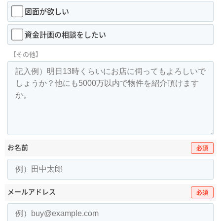
図面が欲しい
資金計画の相談をしたい
【その他】
お名前
必須
メールアドレス
必須