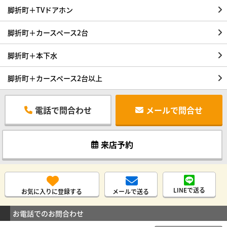
脚折町＋TVドアホン
脚折町＋カースペース2台
脚折町＋本下水
脚折町＋カースペース2台以上
電話で問合わせ
メールで問合せ
来店予約
LINEで送る
お気に入りに登録する
メールで送る
お電話でのお問合わせ