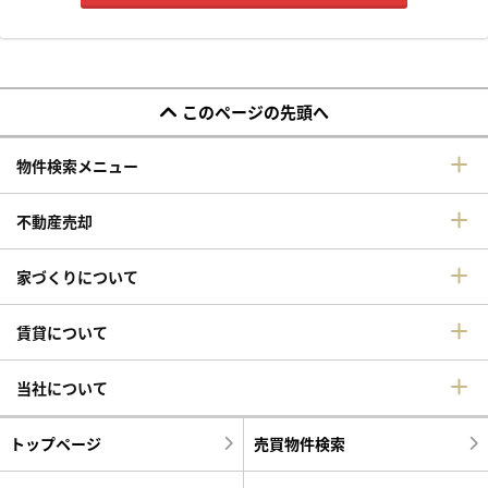
このページの先頭へ
物件検索メニュー
不動産売却
家づくりについて
賃貸について
当社について
トップページ
売買物件検索