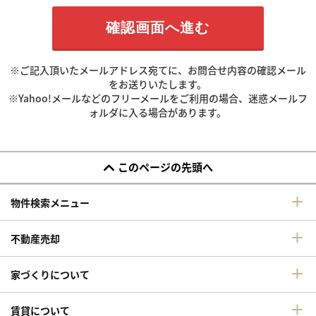
※ご記入頂いたメールアドレス宛てに、お問合せ内容の確認メール
をお送りいたします。
※Yahoo!メールなどのフリーメールをご利用の場合、迷惑メールフ
ォルダに入る場合があります。
このページの先頭へ
物件検索メニュー
不動産売却
家づくりについて
賃貸について