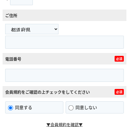
ご住所
電話番号
必須
会員規約をご確認の上チェックをしてください
必須
同意する
同意しない
▼会員規約を確認▼