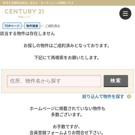
該当する物件は存在しません｜センチュリー21明和ハウス
TOPページ
物件検索
-
ご成約済み
該当する物件は存在しません
お探しの物件はご成約済みとなっております。
下記にて再検索をお願いたします。
絞り込んで物件を探す
ホームページに掲載されていない物件も
多数ございます。
お手数ですが、
会員登録フォームよりお問合せ下さい。