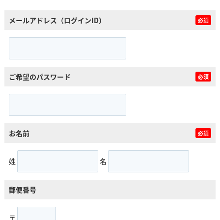
メールアドレス（ログインID）
必須
ご希望のパスワード
必須
お名前
必須
姓
名
郵便番号
〒