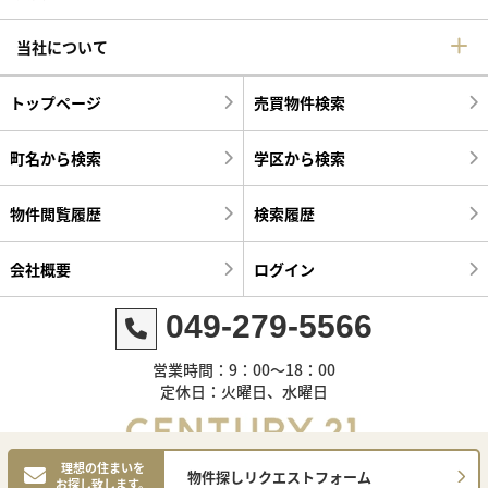
当社について
トップページ
売買物件検索
町名から検索
学区から検索
物件閲覧履歴
検索履歴
会社概要
ログイン
049-279-5566
営業時間：9：00～18：00
定休日：火曜日、水曜日
理想の住まいを
物件探しリクエストフォーム
お探し致します。