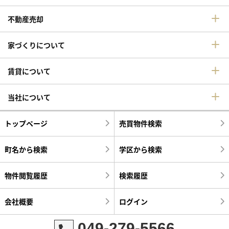
不動産売却
家づくりについて
賃貸について
当社について
トップページ
売買物件検索
町名から検索
学区から検索
物件閲覧履歴
検索履歴
会社概要
ログイン
049-279-5566