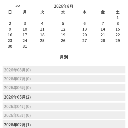
<<
2026年8月
日
月
火
水
木
金
土
1
2
3
4
5
6
7
8
9
10
11
12
13
14
15
16
17
18
19
20
21
22
23
24
25
26
27
28
29
30
31
月別
2026年08月(0)
2026年07月(0)
2026年06月(0)
2026年05月(2)
2026年04月(0)
2026年03月(0)
2026年02月(1)