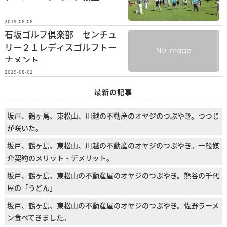
2019-08-08
石坂ゴルフ倶楽部 センチュ
リー２１レディスゴルフトー
ナメント
2019-08-01
最新の記事
坂戸、鶴ヶ島、東松山、川越の不動産のオヤジのつぶやき。つつじ
が咲いた。
坂戸、鶴ヶ島、東松山、川越の不動産のオヤジのつぶやき。一般媒
介契約のメリット・デメリット。
坂戸、鶴ヶ島、東松山の不動産屋のオヤジのつぶやき。熊谷の千代
屋の「うどん」
坂戸、鶴ヶ島、東松山の不動産屋のオヤジのつぶやき。佐野ラーメ
ン食べてきました。