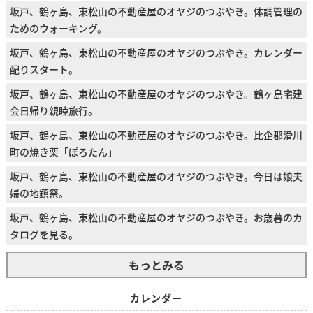
坂戸、鶴ヶ島、東松山の不動産屋のオヤジのつぶやき。体調管理の
ためのウォーキング。
坂戸、鶴ヶ島、東松山の不動産屋のオヤジのつぶやき。カレンダー
配りスタート。
坂戸、鶴ヶ島、東松山の不動産屋のオヤジのつぶやき。鶴ヶ島宅建
会日帰り親睦旅行。
坂戸、鶴ヶ島、東松山の不動産屋のオヤジのつぶやき。比企郡滑川
町の焼き栗「ぽろたん」
坂戸、鶴ヶ島、東松山の不動産屋のオヤジのつぶやき。今日は娘夫
婦の地鎮祭。
坂戸、鶴ヶ島、東松山の不動産屋のオヤジのつぶやき。お歳暮のカ
タログを見る。
もっとみる
カレンダー