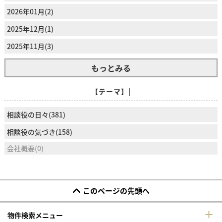
2026年01月(2)
2025年12月(1)
2025年11月(3)
もっとみる
【テーマ】|
相談役の日々(381)
相談役の気づき(158)
会社概要(0)
このページの先頭へ
物件検索メニュー