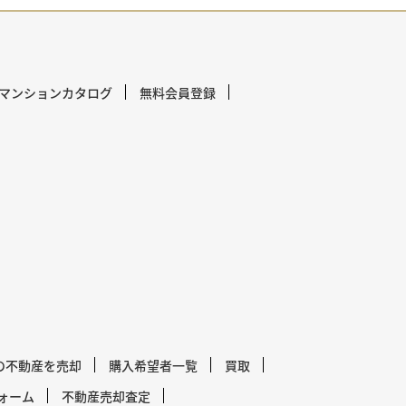
マンションカタログ
無料会員登録
の不動産を売却
購入希望者一覧
買取
ォーム
不動産売却査定