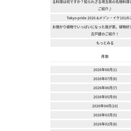
る料理は何ですか？知られざる埼玉県の名物料理
ご紹介♪
Tokyo pride 2026 &メゾン・イケ10
お預かり植物でいっぱいになった我が家。植物好
古戸建のご紹介！
もっとみる
月別
2026年08月(1)
2026年07月(6)
2026年06月(7)
2026年05月(9)
2026年04月(10)
2026年03月(5)
2026年02月(8)