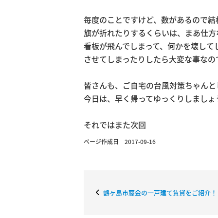
毎度のことですけど、数があるので結
旗が折れたりするくらいは、まあ仕方
看板が飛んでしまって、何かを壊して
させてしまったりしたら大変な事なの
皆さんも、ご自宅の台風対策ちゃんと
今日は、早く帰ってゆっくりしましょ
それではまた次回
ページ作成日 2017-09-16
鶴ヶ島市藤金の一戸建て賃貸をご紹介！