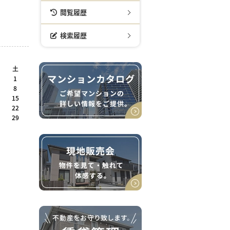
閲覧履歴
検索履歴
土
1
8
15
22
29