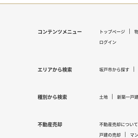
コンテンツメニュー
トップページ
ログイン
エリアから検索
坂戸市から探す
種別から検索
土地
新築一戸
不動産売却
不動産売却について
戸建の売却
マ