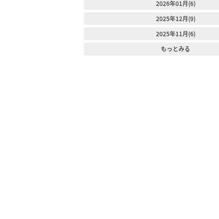
2026年01月(6)
2025年12月(9)
2025年11月(6)
もっとみる