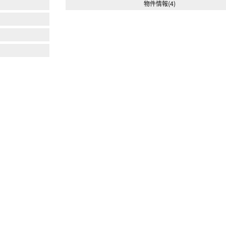
物件情報(4)