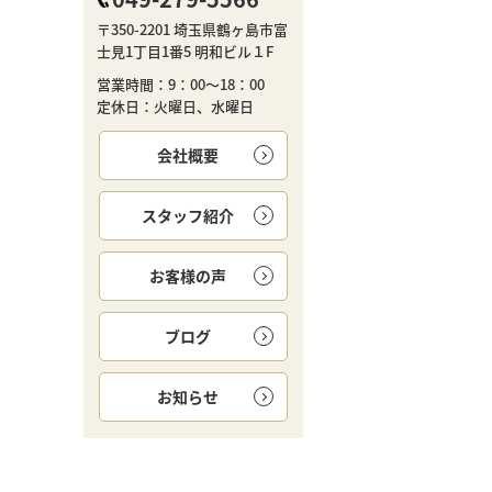
〒350-2201 埼玉県鶴ヶ島市富
士見1丁目1番5 明和ビル１F
営業時間：9：00～18：00
定休日：火曜日、水曜日
会社概要
スタッフ紹介
お客様の声
ブログ
お知らせ