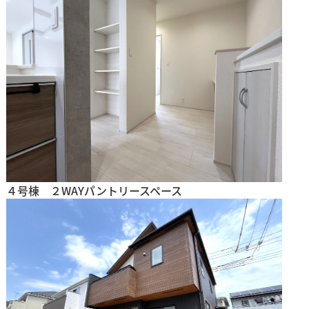
４号棟 ２WAYパントリースペース