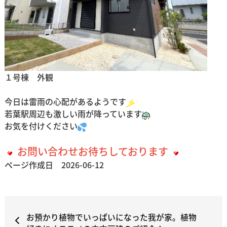
１号棟 外観
今日は雷雨の心配があるようです
若葉駅周辺も激しい雨が降っています
お気を付けください
お問い合わせお待ちしております
ページ作成日 2026-06-12
お預かり植物でいっぱいになった我が家。植物