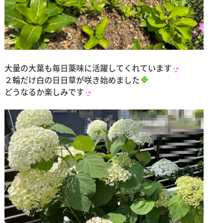
大量の大葉も毎日薬味に活躍してくれています
２輪だけ白の日日草が咲き始めました
どうなるか楽しみです