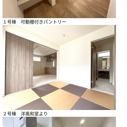
１号棟 可動棚付きパントリー
２号棟 洋風和室より