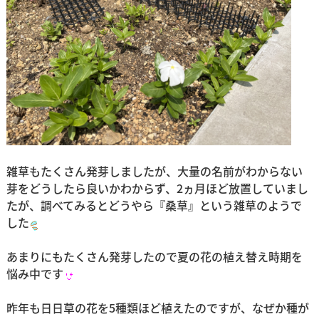
雑草もたくさん発芽しましたが、大量の名前がわからない
芽をどうしたら良いかわからず、2ヵ月ほど放置していまし
たが、調べてみるとどうやら『桑草』という雑草のようで
した
あまりにもたくさん発芽したので夏の花の植え替え時期を
悩み中です
昨年も日日草の花を5種類ほど植えたのですが、なぜか種が