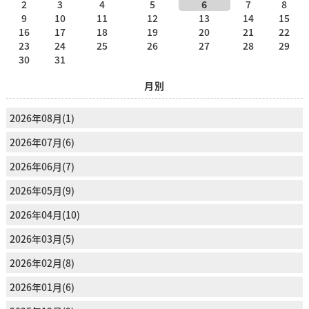
2
3
4
5
6
7
8
9
10
11
12
13
14
15
16
17
18
19
20
21
22
23
24
25
26
27
28
29
30
31
月別
2026年08月(1)
2026年07月(6)
2026年06月(7)
2026年05月(9)
2026年04月(10)
2026年03月(5)
2026年02月(8)
2026年01月(6)