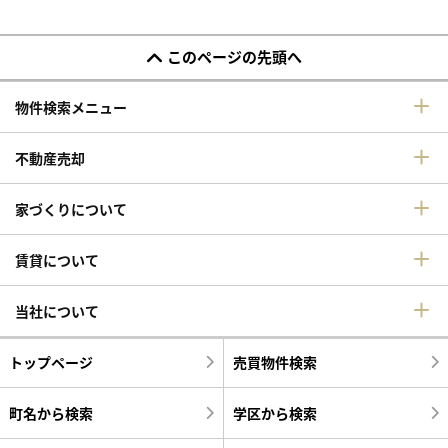
このページの先頭へ
物件検索メニュー
不動産売却
家づくりについて
賃貸について
当社について
トップページ
売買物件検索
町名から検索
学区から検索