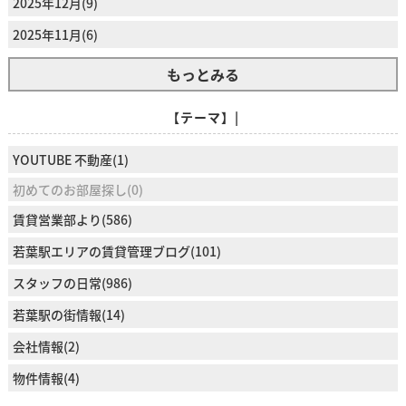
2025年12月(9)
2025年11月(6)
もっとみる
【テーマ】|
YOUTUBE 不動産(1)
初めてのお部屋探し(0)
賃貸営業部より(586)
若葉駅エリアの賃貸管理ブログ(101)
スタッフの日常(986)
若葉駅の街情報(14)
会社情報(2)
物件情報(4)