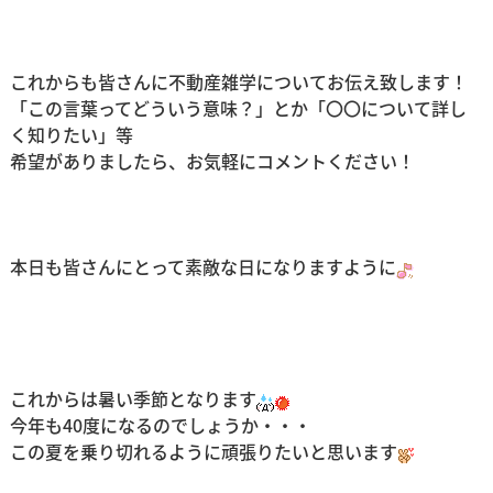
これからも皆さんに不動産雑学についてお伝え致します！
「この言葉ってどういう意味？」とか「〇〇について詳し
く知りたい」等
希望がありましたら、お気軽にコメントください！
本日も皆さんにとって素敵な日になりますように
これからは暑い季節となります
今年も40度になるのでしょうか・・・
この夏を乗り切れるように頑張りたいと思います