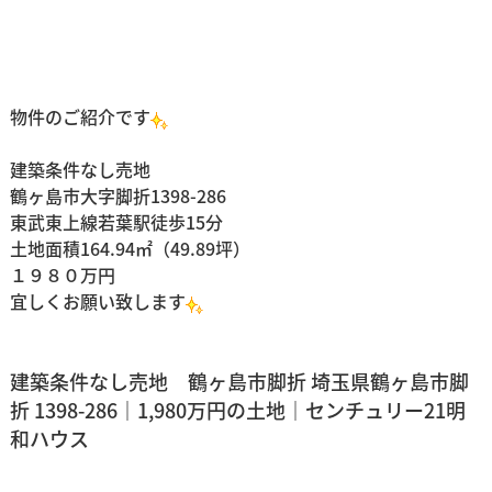
物件のご紹介です
建築条件なし売地
鶴ヶ島市大字脚折1398-286
東武東上線若葉駅徒歩15分
土地面積164.94㎡（49.89坪）
１９８０万円
宜しくお願い致します
建築条件なし売地 鶴ヶ島市脚折 埼玉県鶴ヶ島市脚
折 1398-286｜1,980万円の土地｜センチュリー21明
和ハウス