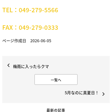
TEL：049-279-5566
FAX：049-279-0333
ページ作成日 2026-06-05
梅雨に入ったらクマ
一覧へ
5月なのに真夏日！
最新の記事