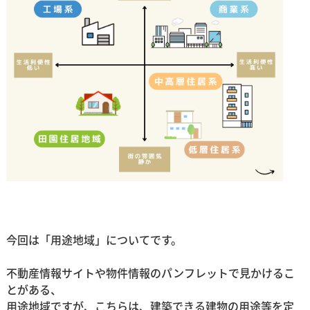
今回は「用途地域」についてです。
不動産情報サイトや物件情報のパンフレットで見かけるこ
とがある、
用途地域ですが、こちらは、建築できる建物の用途等を定