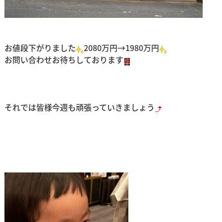
お値段下がりました
2080万円→1980万円
お問い合わせお待ちしております
それでは皆様今週も頑張っていきましょう