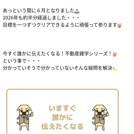
あっという間に６月となりました
2026年も約半分経過しました・・・
目標を一つずつクリアできるように頑張って参ります
今すぐ誰かに伝えたくなる！不動産雑学シリーズ！
という事で・・・
分かっていそうで分かっていないそんな疑問を解決