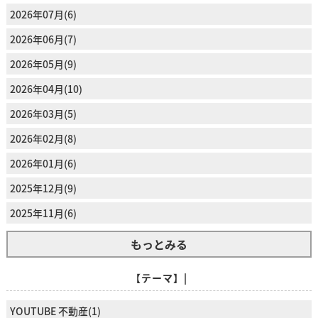
2026年07月(6)
2026年06月(7)
2026年05月(9)
2026年04月(10)
2026年03月(5)
2026年02月(8)
2026年01月(6)
2025年12月(9)
2025年11月(6)
もっとみる
【テーマ】|
YOUTUBE 不動産(1)