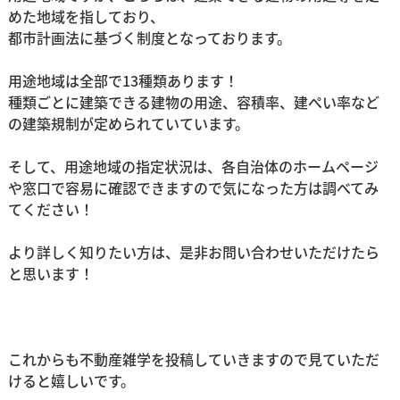
めた地域を指しており、
都市計画法に基づく制度となっております。
用途地域は全部で13種類あります！
種類ごとに建築できる建物の用途、容積率、建ぺい率など
の建築規制が定められていています。
そして、用途地域の指定状況は、各自治体のホームページ
や窓口で容易に確認できますので気になった方は調べてみ
てください！
より詳しく知りたい方は、是非お問い合わせいただけたら
と思います！
これからも不動産雑学を投稿していきますので見ていただ
けると嬉しいです。