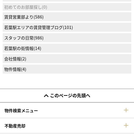
初めてのお部屋探し(0)
賃貸営業部より(586)
若葉駅エリアの賃貸管理ブログ(101)
スタッフの日常(986)
若葉駅の街情報(14)
会社情報(2)
物件情報(4)
このページの先頭へ
物件検索メニュー
不動産売却