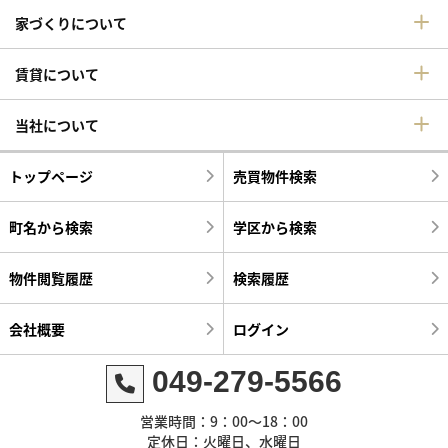
家づくりについて
賃貸について
当社について
トップページ
売買物件検索
町名から検索
学区から検索
物件閲覧履歴
検索履歴
会社概要
ログイン
049-279-5566
営業時間：9：00～18：00
定休日：火曜日、水曜日