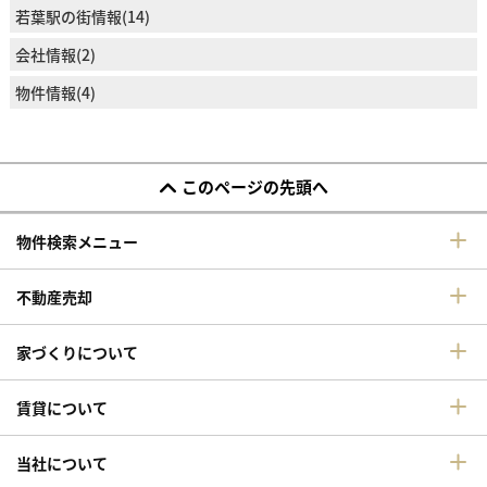
若葉駅の街情報(14)
会社情報(2)
物件情報(4)
このページの先頭へ
物件検索メニュー
不動産売却
家づくりについて
賃貸について
当社について