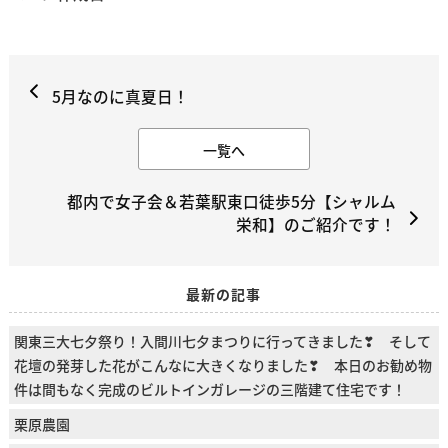
5月なのに真夏日！
一覧へ
都内で女子会＆若葉駅東口徒歩5分【シャルム
栄和】のご紹介です！
最新の記事
関東三大七夕祭り！入間川七夕まつりに行ってきました❣ そして
花壇の発芽した花がこんなに大きくなりました❣ 本日のお勧め物
件は間もなく完成のビルトインガレージの三階建て住宅です！
栗原農園