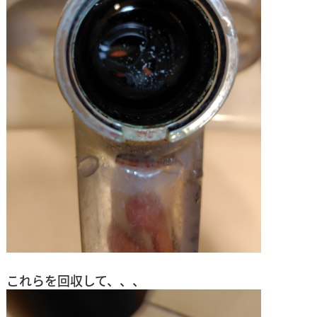
これらを回収して、、、