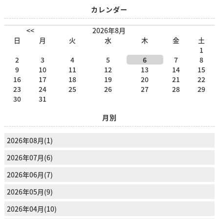
カレンダー
<<
2026年8月
日
月
火
水
木
金
土
1
2
3
4
5
6
7
8
9
10
11
12
13
14
15
16
17
18
19
20
21
22
23
24
25
26
27
28
29
30
31
月別
2026年08月(1)
2026年07月(6)
2026年06月(7)
2026年05月(9)
2026年04月(10)