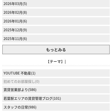
2026年03月(5)
2026年02月(8)
2026年01月(6)
2025年12月(9)
2025年11月(6)
もっとみる
【テーマ】|
YOUTUBE 不動産(1)
初めてのお部屋探し(0)
賃貸営業部より(586)
若葉駅エリアの賃貸管理ブログ(101)
スタッフの日常(986)