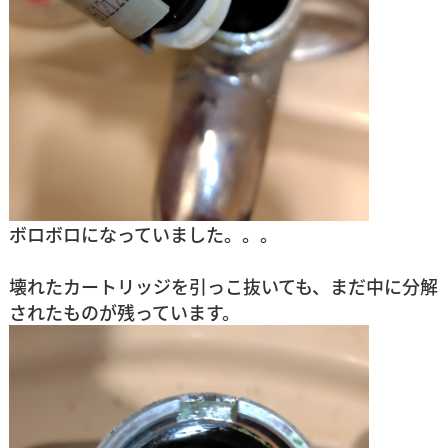
ボロボロになっていました。。。
壊れたカートリッジを引っこ抜いても、まだ中に分解
されたものが残っています。