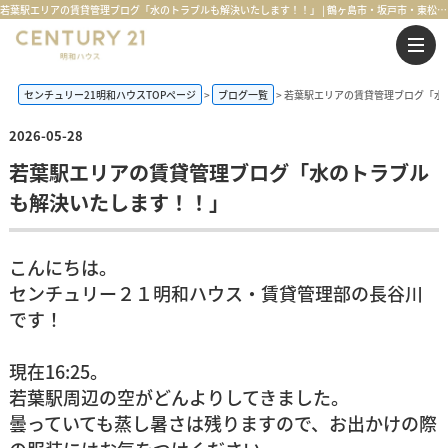
若葉駅エリアの賃貸管理ブログ「水のトラブルも解決いたします！！」 | 鶴ヶ島市・坂戸市・東松山市・川越市の不動産購入・不動産売却のことならセンチュリー21明和ハウス
センチュリー21明和ハウスTOPページ
ブログ一覧
若葉駅エリアの賃貸管理ブログ「水
2026-05-28
若葉駅エリアの賃貸管理ブログ「水のトラブル
も解決いたします！！」
こんにちは。
センチュリー２１明和ハウス・賃貸管理部の長谷川
です！
現在16:25。
若葉駅周辺の空がどんよりしてきました。
曇っていても蒸し暑さは残りますので、お出かけの際