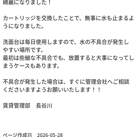
綺麗になりました！
カートリッジを交換したことで、無事に水も止まるよ
うになりました。
洗面台は毎日使用しますので、水の不具合が発生し
やすい場所です。
最初は些細な不具合でも、放置すると大事になってし
まうケースもあります。
不具合が発生した場合は、すぐに管理会社へご相談
くださいますようお願いいたします！！
賃貸管理部 長谷川
ページ作成日 2026-05-28