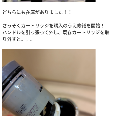
どちらにも在庫がありました！！
さっそくカートリッジを購入のうえ修繕を開始！
ハンドルを引っ張って外し、既存カートリッジを取
り外すと。。。