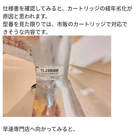
仕様書を確認してみると、カートリッジの経年劣化が
原因と思われます。
型番を見た限りでは、市販のカートリッジで対応で
きそうな内容です。
早速専門店へ向かってみると、