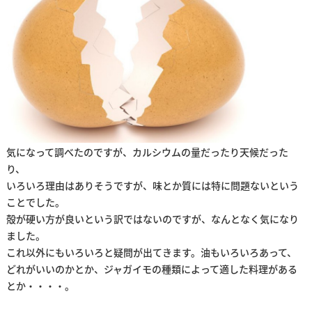
気になって調べたのですが、カルシウムの量だったり天候だった
り、
いろいろ理由はありそうですが、味とか質には特に問題ないという
ことでした。
殻が硬い方が良いという訳ではないのですが、なんとなく気になり
ました。
これ以外にもいろいろと疑問が出てきます。油もいろいろあって、
どれがいいのかとか、ジャガイモの種類によって適した料理がある
とか・・・・。