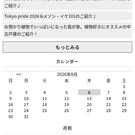
ご紹介♪
Tokyo pride 2026 &メゾン・イケ101のご紹介♪
お預かり植物でいっぱいになった我が家。植物好きにオススメの中
古戸建のご紹介！
もっとみる
カレンダー
<<
2026年8月
日
月
火
水
木
金
土
1
2
3
4
5
6
7
8
9
10
11
12
13
14
15
16
17
18
19
20
21
22
23
24
25
26
27
28
29
30
31
月別