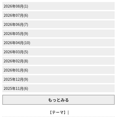
2026年08月(1)
2026年07月(6)
2026年06月(7)
2026年05月(9)
2026年04月(10)
2026年03月(5)
2026年02月(8)
2026年01月(6)
2025年12月(9)
2025年11月(6)
もっとみる
【テーマ】|