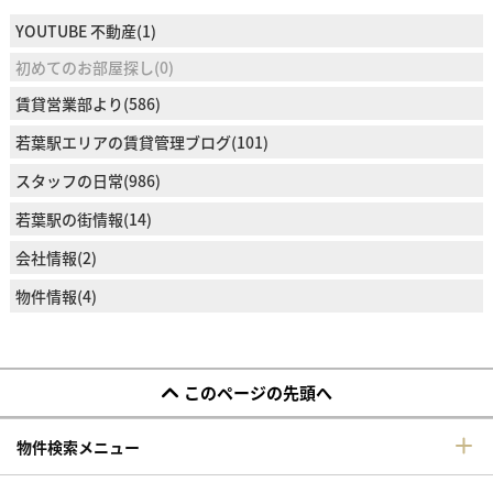
YOUTUBE 不動産(1)
初めてのお部屋探し(0)
賃貸営業部より(586)
若葉駅エリアの賃貸管理ブログ(101)
スタッフの日常(986)
若葉駅の街情報(14)
会社情報(2)
物件情報(4)
このページの先頭へ
物件検索メニュー