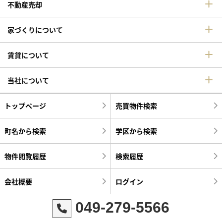
不動産売却
家づくりについて
賃貸について
当社について
トップページ
売買物件検索
町名から検索
学区から検索
物件閲覧履歴
検索履歴
会社概要
ログイン
049-279-5566