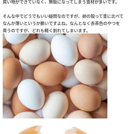
買い物ができていなく、無駄になってしまう食材が多いです。
そんな中でどうでもいい疑問なのですが、卵の殻って昔に比べて
なんか薄いというか脆いですよね。なんとなく赤茶色のやつを
買うのですが、どれも軽く割れてしまいます。