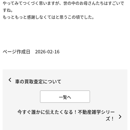
やってみてつくづく思いますが、世の中のお母さんたちはすごいで
すね。
もっともっと感謝しなくてはと思うこの頃でした。
ページ作成日 2026-02-16
車の買取査定について
一覧へ
今すぐ誰かに伝えたくなる！不動産雑学シリー
ズ！