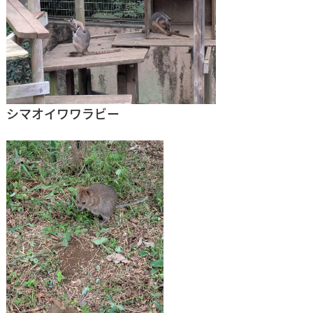
シマオイワワラビー