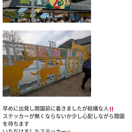
早めに出発し開園前に着きましたが結構な人
ステッカーが無くならないか少し心配しながら開園
を待ちます
いただけましたステッカー