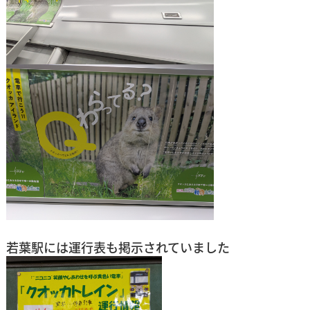
若葉駅には運行表も掲示されていました