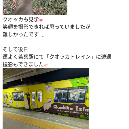
クオッカも見学
笑顔を撮影できれば思っていましたが
難しかったです
そして後日
運よく若葉駅にて「クオッカトレイン」に遭遇
撮影もできました