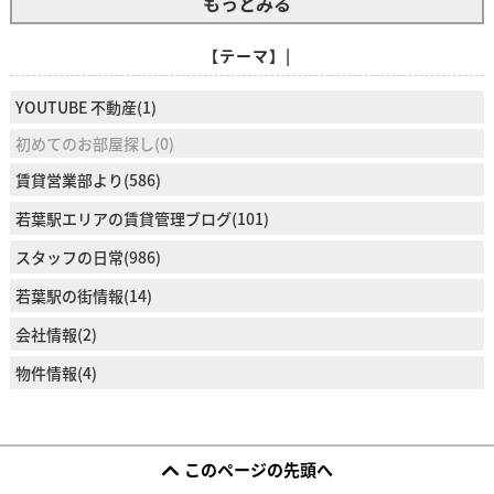
もっとみる
【テーマ】|
YOUTUBE 不動産(1)
初めてのお部屋探し(0)
賃貸営業部より(586)
若葉駅エリアの賃貸管理ブログ(101)
スタッフの日常(986)
若葉駅の街情報(14)
会社情報(2)
物件情報(4)
このページの先頭へ