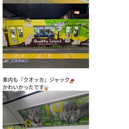
車内も『クオッカ』ジャック
かわいかったです