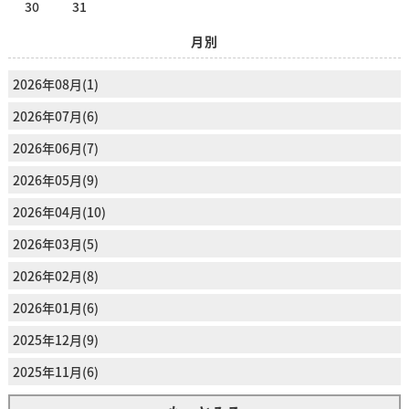
30
31
月別
2026年08月(1)
2026年07月(6)
2026年06月(7)
2026年05月(9)
2026年04月(10)
2026年03月(5)
2026年02月(8)
2026年01月(6)
2025年12月(9)
2025年11月(6)