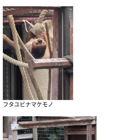
フタユビナマケモノ