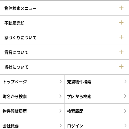
物件検索メニュー
不動産売却
家づくりについて
賃貸について
当社について
トップページ
売買物件検索
町名から検索
学区から検索
物件閲覧履歴
検索履歴
会社概要
ログイン