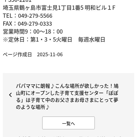
埼玉県鶴ヶ島市富士見1丁目1番5 明和ビル１F
TEL：049-279-5566
FAX：049-279-0333
営業時間9：00～18：00
※定休日：第1・3・5火曜日 毎週水曜日
ページ作成日 2025-11-06
パパママに朗報♪こんな場所が欲しかった！鳩
山町にオープンした子育て支援センター「ぽぽ
る」は子育て中のお父さまお母さまにとって夢
のような場所♪
一覧へ