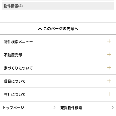
物件情報(4)
このページの先頭へ
物件検索メニュー
不動産売却
家づくりについて
賃貸について
当社について
トップページ
売買物件検索