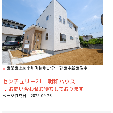
東武東上線小川町徒歩17分 建築中新築住宅
センチュリー21 明和ハウス
お問い合わせお待ちしております
ページ作成日 2025-09-26