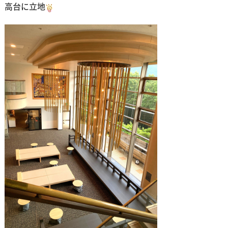
高台に立地