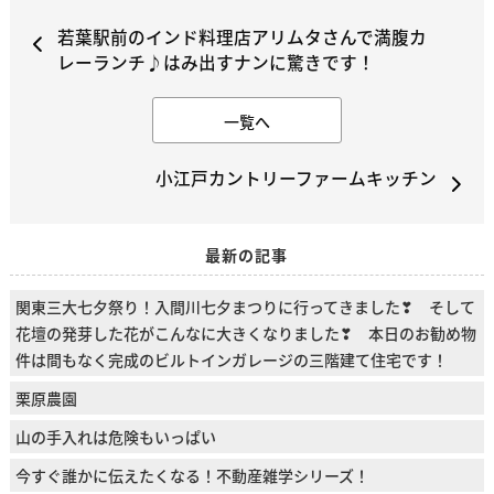
若葉駅前のインド料理店アリムタさんで満腹カ
レーランチ♪はみ出すナンに驚きです！
一覧へ
小江戸カントリーファームキッチン
最新の記事
関東三大七夕祭り！入間川七夕まつりに行ってきました❣ そして
花壇の発芽した花がこんなに大きくなりました❣ 本日のお勧め物
件は間もなく完成のビルトインガレージの三階建て住宅です！
栗原農園
山の手入れは危険もいっぱい
今すぐ誰かに伝えたくなる！不動産雑学シリーズ！