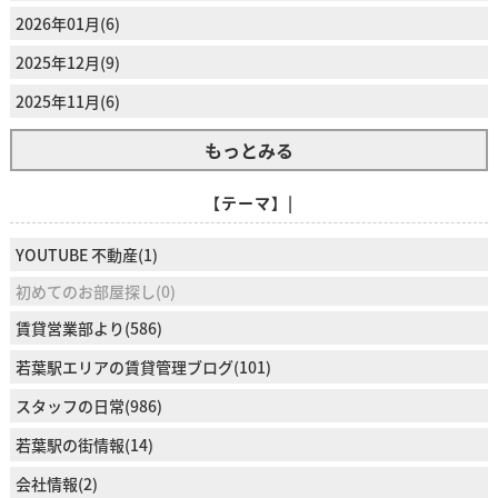
2026年01月(6)
2025年12月(9)
2025年11月(6)
もっとみる
【テーマ】|
YOUTUBE 不動産(1)
初めてのお部屋探し(0)
賃貸営業部より(586)
若葉駅エリアの賃貸管理ブログ(101)
スタッフの日常(986)
若葉駅の街情報(14)
会社情報(2)