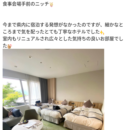
食事会場手前のニッチ
今まで県内に宿泊する発想がなかったのですが、細かなと
ころまで気を配ったとても丁寧なホテルでした
室内もリニュアルされ広々とした気持ちの良いお部屋でし
た