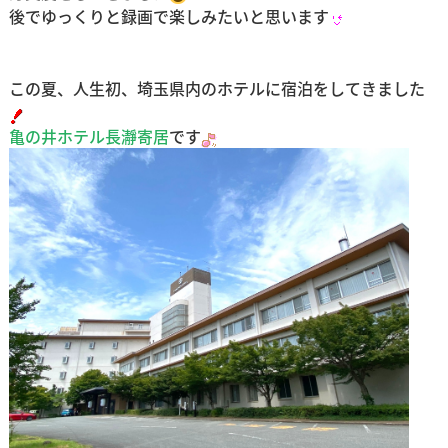
後でゆっくりと録画で楽しみたいと思います
この夏、人生初、埼玉県内のホテルに宿泊をしてきました
亀の井ホテル長瀞寄居
です