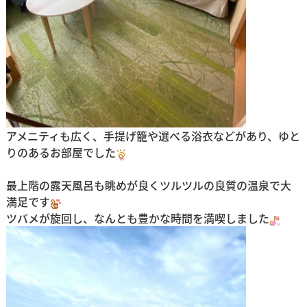
アメニティも広く、手提げ籠や選べる浴衣などがあり、ゆと
りのあるお部屋でした
最上階の露天風呂も眺めが良くツルツルの良質の温泉で大
満足です
ツバメが旋回し、なんとも豊かな時間を満喫しました