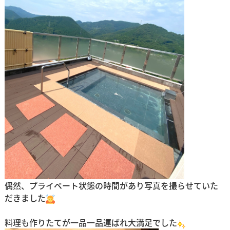
偶然、プライベート状態の時間があり写真を撮らせていた
だきました
料理も作りたてが一品一品運ばれ大満足でした