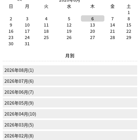
日
月
火
水
木
金
土
1
2
3
4
5
6
7
8
9
10
11
12
13
14
15
16
17
18
19
20
21
22
23
24
25
26
27
28
29
30
31
月別
2026年08月(1)
2026年07月(6)
2026年06月(7)
2026年05月(9)
2026年04月(10)
2026年03月(5)
2026年02月(8)