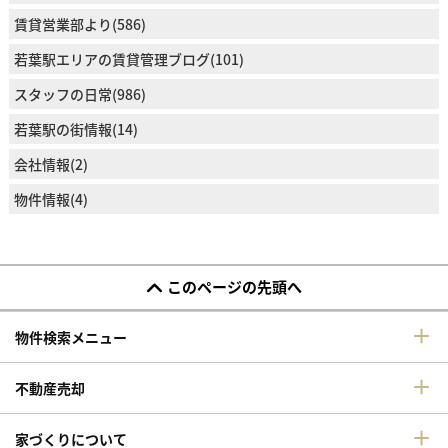
賃貸営業部より(586)
若葉駅エリアの賃貸管理ブログ(101)
スタッフの日常(986)
若葉駅の街情報(14)
会社情報(2)
物件情報(4)
このページの先頭へ
物件検索メニュー
不動産売却
家づくりについて