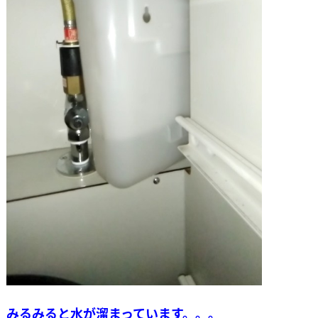
みるみると水が溜まっています。。。