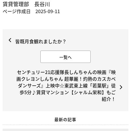
賃貸管理部 長谷川
ページ作成日 2025-09-11
皆既月食観れましたか？
一覧へ
センチュリー21応援隊長しんちゃんの映画『映
画クレヨンしんちゃん 超華麗！灼熱のカスカベ
ダンサーズ』上映中☆東武東上線「若葉駅」徒
歩5分♪賃貸マンション【シャルム栄和】もご
紹介！
最新の記事