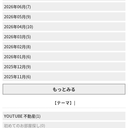
2026年06月(7)
2026年05月(9)
2026年04月(10)
2026年03月(5)
2026年02月(8)
2026年01月(6)
2025年12月(9)
2025年11月(6)
もっとみる
【テーマ】|
YOUTUBE 不動産(1)
初めてのお部屋探し(0)