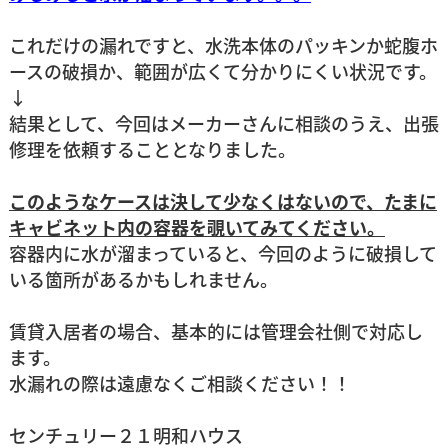
これだけの漏れですと、水洗本体のパッキンか蛇腹ホ
ースの破損か、範囲が広くて分かりにくい状況です。
↓
結果として、今回はメーカーさんに相談のうえ、出張
修理を依頼することとなりました。
このようなケースは決して少なくはないので、たまに
キャビネット内の容器を覗いてみてください。
容器内に水が溜まっていると、今回のように破損して
いる箇所があるかもしれません。
賃貸入居者の場合、基本的には管理会社側で対応し
ます。
水漏れの際は遠慮なくご相談ください！！
センチュリー２１明和ハウス