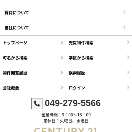
賃貸について
当社について
トップページ
売買物件検索
町名から検索
学区から検索
物件閲覧履歴
検索履歴
会社概要
ログイン
049-279-5566
営業時間：9：00～18：00
定休日：火曜日、水曜日