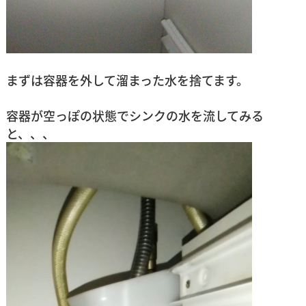
まずは容器を外して溜まった水を捨てます。
容器が空っぽの状態でシンクの水を流してみる
と、、、