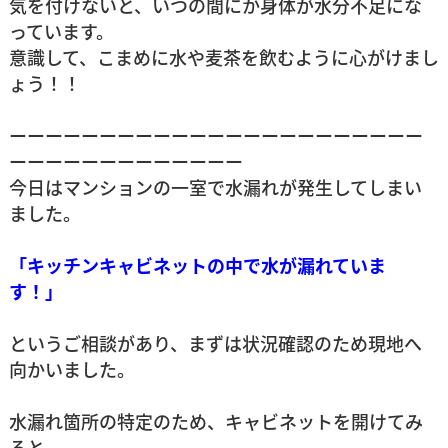
気を付けないと、いつの間にか身体が水分不足にな
っています。
意識して、こまめに水や麦茶を飲むように心がけまし
ょう！！
ーーーーーーーーーーーーーーーーーーーーーーー
ーーーーーーーーーーーーー
今日はマンションの一室で水漏れが発生してしまい
ました。
「キッチンキャビネットの中で水が漏れていま
す！」
というご相談があり、まずは状況確認のため現地へ
向かいました。
水漏れ箇所の特定のため、キャビネットを開けてみ
ると、、、