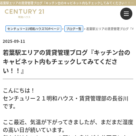
若葉駅エリアの賃貸管理ブログ『キッチン台のキャビネット内もチェックしてみてください！！』 | 鶴ヶ島市・坂戸市・東松山市・川越市の不動産購入・不動産売却のことならセンチュリー21明和ハウス
センチュリー21明和ハウスTOPページ
ブログ一覧
若葉駅エリアの賃貸管理ブログ『キ
2025-09-11
若葉駅エリアの賃貸管理ブログ『キッチン台の
キャビネット内もチェックしてみてくださ
い！！』
こんにちは！
センチュリー２１明和ハウス・賃貸管理部の長谷川
です。
ここ最近、気温が下がってきましたが、まだまだ湿度
の高い日が続いています。