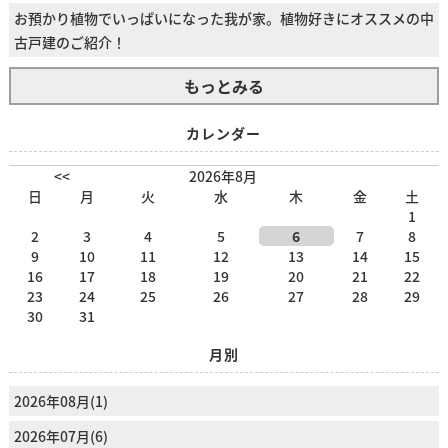
お預かり植物でいっぱいになった我が家。植物好きにオススメの中
古戸建のご紹介！
もっとみる
カレンダー
<<
2026年8月
日
月
火
水
木
金
土
1
2
3
4
5
6
7
8
9
10
11
12
13
14
15
16
17
18
19
20
21
22
23
24
25
26
27
28
29
30
31
月別
2026年08月(1)
2026年07月(6)