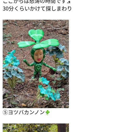
ここからは怒涛の時間です
30分くらいかけて探しまわり
⑤ヨツバカンノン