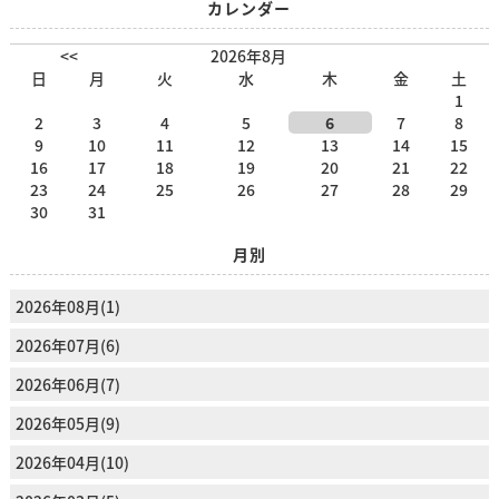
カレンダー
<<
2026年8月
日
月
火
水
木
金
土
1
2
3
4
5
6
7
8
9
10
11
12
13
14
15
16
17
18
19
20
21
22
23
24
25
26
27
28
29
30
31
月別
2026年08月(1)
2026年07月(6)
2026年06月(7)
2026年05月(9)
2026年04月(10)