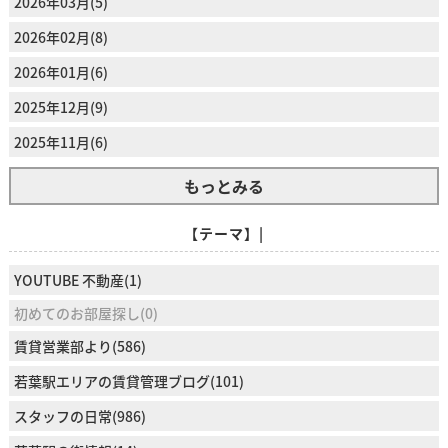
2026年03月(5)
2026年02月(8)
2026年01月(6)
2025年12月(9)
2025年11月(6)
もっとみる
【テーマ】|
YOUTUBE 不動産(1)
初めてのお部屋探し(0)
賃貸営業部より(586)
若葉駅エリアの賃貸管理ブログ(101)
スタッフの日常(986)