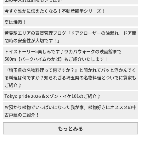
今すぐ誰かに伝えたくなる！不動産雑学シリーズ！
夏は焼肉！
若葉駅エリアの賃貸管理ブログ「ドアクローザーの油漏れ。ドア開
閉時の安全性が大切です！」
トイストーリー5楽しみです♪ワカバウォークの映画館まで
500m【パークハイムわかば】もご紹介いたします！
『埼玉県の名物料理って何ですか？』と聞かれてパッと浮かんでく
る料理は何ですか？知られざる埼玉県の名物料理とついでに貸家も
ご紹介♪
Tokyo pride 2026 &メゾン・イケ101のご紹介♪
お預かり植物でいっぱいになった我が家。植物好きにオススメの中
古戸建のご紹介！
もっとみる