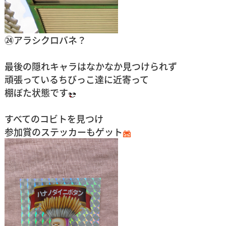
㉔アラシクロバネ？
最後の隠れキャラはなかなか見つけられず
頑張っているちびっこ達に近寄って
棚ぼた状態です
すべてのコビトを見つけ
参加賞のステッカーもゲット