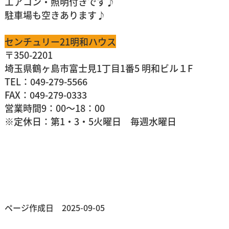
エアコン・照明付きです♪
駐車場も空きあります♪
センチュリー21明和ハウス
〒350-2201
埼玉県鶴ヶ島市富士見1丁目1番5 明和ビル１F
TEL：049-279-5566
FAX：049-279-0333
営業時間9：00～18：00
※定休日：第1・3・5火曜日 毎週水曜日
ページ作成日 2025-09-05