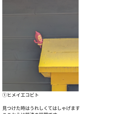
①ヒメイエコビト
見つけた時はうれしくてはしゃげます