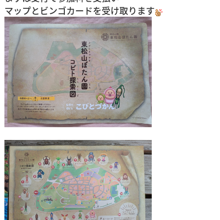
マップとビンゴカードを受け取ります