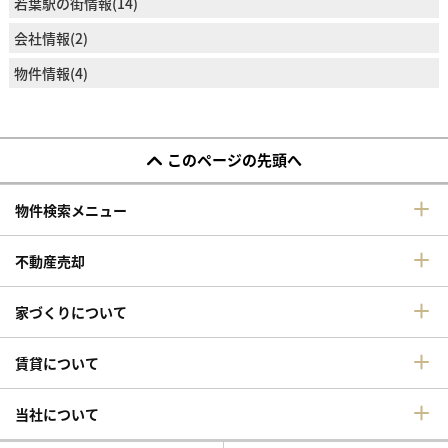
若葉駅の街情報(14)
会社情報(2)
物件情報(4)
このページの先頭へ
物件検索メニュー
不動産売却
家づくりについて
賃貸について
当社について