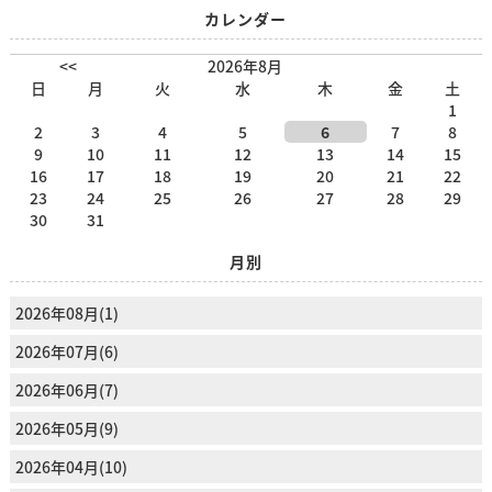
カレンダー
<<
2026年8月
日
月
火
水
木
金
土
1
2
3
4
5
6
7
8
9
10
11
12
13
14
15
16
17
18
19
20
21
22
23
24
25
26
27
28
29
30
31
月別
2026年08月(1)
2026年07月(6)
2026年06月(7)
2026年05月(9)
2026年04月(10)