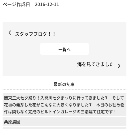
ページ作成日 2016-12-11
スタッフブログ！！
一覧へ
海を見てきました
最新の記事
関東三大七夕祭り！入間川七夕まつりに行ってきました❣ そして
花壇の発芽した花がこんなに大きくなりました❣ 本日のお勧め物
件は間もなく完成のビルトインガレージの三階建て住宅です！
栗原農園