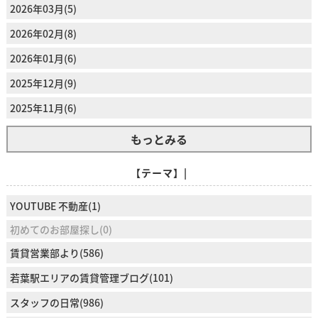
2026年03月(5)
2026年02月(8)
2026年01月(6)
2025年12月(9)
2025年11月(6)
もっとみる
【テーマ】|
YOUTUBE 不動産(1)
初めてのお部屋探し(0)
賃貸営業部より(586)
若葉駅エリアの賃貸管理ブログ(101)
スタッフの日常(986)