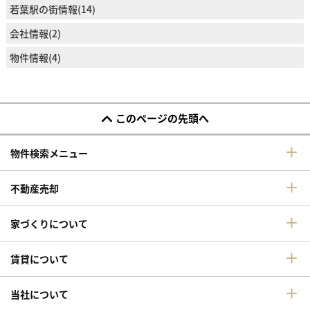
若葉駅の街情報(14)
会社情報(2)
物件情報(4)
このページの先頭へ
物件検索メニュー
不動産売却
家づくりについて
賃貸について
当社について